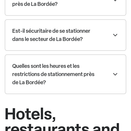
près de La Bordée?
Est-il sécuritaire de se stationner
dans le secteur de La Bordée?
Quelles sont les heures et les
restrictions de stationnement près
de La Bordée?
Hotels,
restaurants and