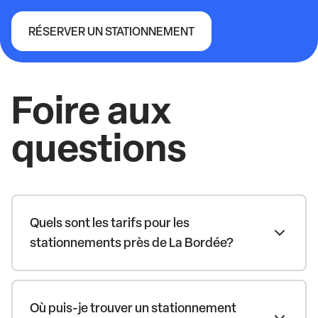
RÉSERVER UN STATIONNEMENT
Théâtre La Bordée
Foire aux
questions
Quels sont les tarifs pour les
stationnements près de La Bordée?
Où puis-je trouver un stationnement