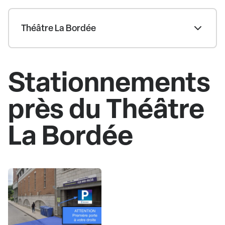
Théâtre La Bordée
Stationnements
près du Théâtre
La Bordée