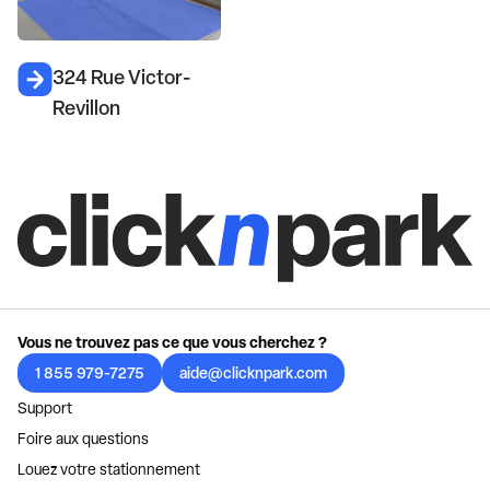
324 Rue Victor-
Revillon
Vous ne trouvez pas ce que vous cherchez ?
1 855 979-7275
aide@clicknpark.com
Support
Foire aux questions
Louez votre stationnement