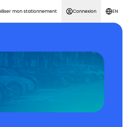
iliser mon stationnement
Connexion
EN