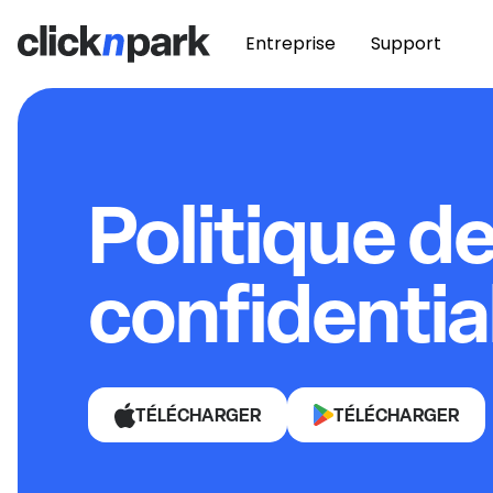
Entreprise
Support
Politique d
confidentia
TÉLÉCHARGER
TÉLÉCHARGER