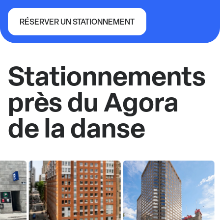
RÉSERVER UN STATIONNEMENT
Agora de la danse
Stationnements
près du Agora
de la danse