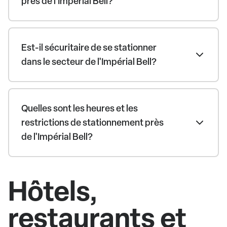
près de l'Impérial Bell?
Est-il sécuritaire de se stationner
dans le secteur de l'Impérial Bell?
Quelles sont les heures et les
restrictions de stationnement près
de l'Impérial Bell?
Hôtels,
restaurants et