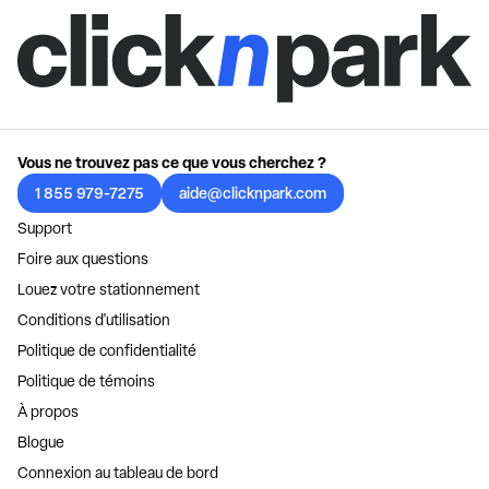
Vous ne trouvez pas ce que vous cherchez ?
1 855 979-7275
aide@clicknpark.com
Support
Foire aux questions
Louez votre stationnement
Conditions d'utilisation
Politique de confidentialité
Politique de témoins
À propos
Blogue
Connexion au tableau de bord