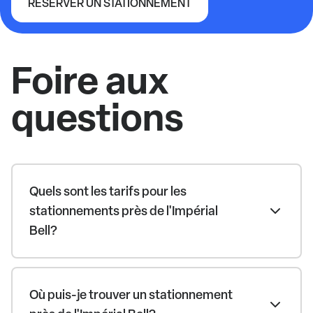
RÉSERVER UN STATIONNEMENT
Impérial Bell
Foire aux
questions
Quels sont les tarifs pour les
stationnements près de l'Impérial
Bell?
Où puis-je trouver un stationnement