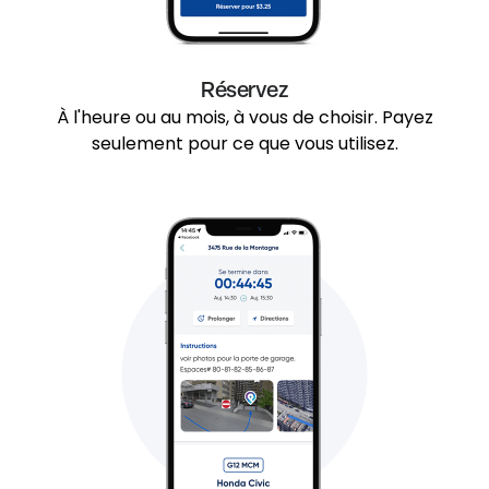
Réservez
À l'heure ou au mois, à vous de choisir. Payez
seulement pour ce que vous utilisez.