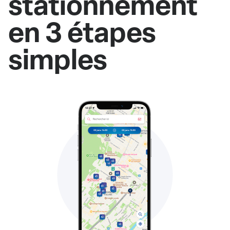
stationnement
en 3 étapes
simples