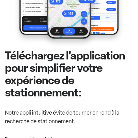
Téléchargez l'application
pour simplifier votre
expérience de
stationnement:
Notre appli intuitive évite de tourner en rond à la
recherche de stationnement.