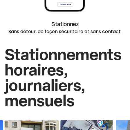
Stationnez
Sans détour, de façon sécuritaire et sans contact.
Stationnements
horaires,
journaliers,
mensuels