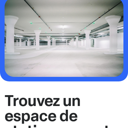
Trouvez un
espace de