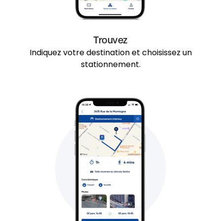
Trouvez
Indiquez votre destination et choisissez un
stationnement.