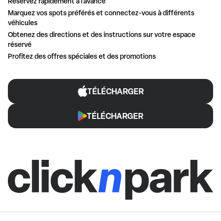
Réservez rapidement à l'avance
Marquez vos spots préférés et connectez-vous à différents
véhicules
Obtenez des directions et des instructions sur votre espace
réservé
Profitez des offres spéciales et des promotions
TÉLÉCHARGER
TÉLÉCHARGER