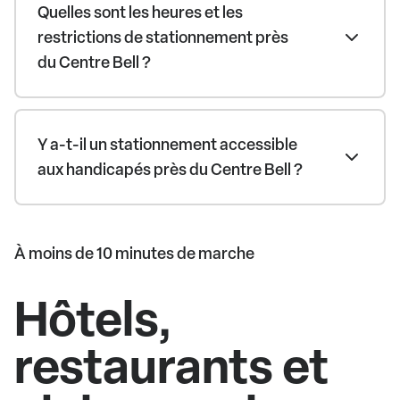
Quelles sont les heures et les
restrictions de stationnement près
du Centre Bell ?
Y a-t-il un stationnement accessible
aux handicapés près du Centre Bell ?
À moins de 10 minutes de marche
Hôtels,
restaurants et