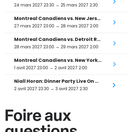
24 mars 2027 23:30
→ 25 mars 2027 2:30
Montreal Canadiens vs. New Jersey Devils
27 mars 2027 23:00
→ 28 mars 2027 2:00
Montreal Canadiens vs. Detroit Red Wings
28 mars 2027 23:00
→ 29 mars 2027 2:00
Montreal Canadiens vs. New York Rangers
1 avril 2027 23:00
→ 2 avril 2027 2:00
Niall Horan: Dinner Party Live On Tour
2 avril 2027 23:30
→ 3 avril 2027 2:30
Foire aux
questions