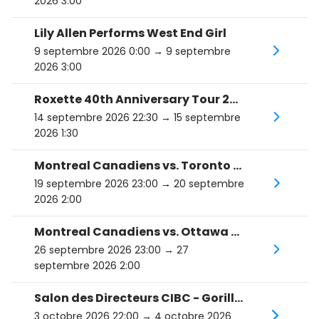
2026 3:00
Lily Allen Performs West End Girl
9 septembre 2026 0:00
→ 9 septembre
2026 3:00
Roxette 40th Anniversary Tour 2026
14 septembre 2026 22:30
→ 15 septembre
2026 1:30
Montreal Canadiens vs. Toronto Maple Leafs
19 septembre 2026 23:00
→ 20 septembre
2026 2:00
Montreal Canadiens vs. Ottawa Senators
26 septembre 2026 23:00
→ 27
septembre 2026 2:00
Salon des Directeurs CIBC - Gorillaz
3 octobre 2026 22:00
→ 4 octobre 2026