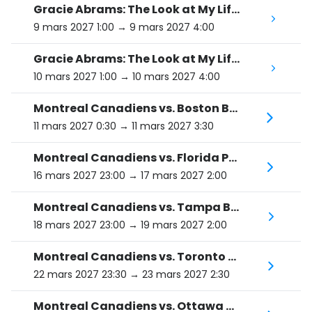
Gracie Abrams: The Look at My Life Tour presented by Capital One
9 mars 2027 1:00
→ 9 mars 2027 4:00
Gracie Abrams: The Look at My Life Tour presented by Capital One
10 mars 2027 1:00
→ 10 mars 2027 4:00
Montreal Canadiens vs. Boston Bruins
11 mars 2027 0:30
→ 11 mars 2027 3:30
Montreal Canadiens vs. Florida Panthers
16 mars 2027 23:00
→ 17 mars 2027 2:00
Montreal Canadiens vs. Tampa Bay Lightning
18 mars 2027 23:00
→ 19 mars 2027 2:00
Montreal Canadiens vs. Toronto Maple Leafs
22 mars 2027 23:30
→ 23 mars 2027 2:30
Montreal Canadiens vs. Ottawa Senators