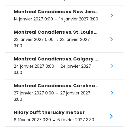
Montreal Canadiens vs. New Jersey Devils
14 janvier 2027 0:00
→ 14 janvier 2027 3:00
Montreal Canadiens vs. St. Louis Blues
22 janvier 2027 0:00
→ 22 janvier 2027
3:00
Montreal Canadiens vs. Calgary Flames
24 janvier 2027 0:00
→ 24 janvier 2027
3:00
Montreal Canadiens vs. Carolina Hurricanes
27 janvier 2027 0:00
→ 27 janvier 2027
3:00
Hilary Duff: the lucky me tour
6 février 2027 0:30
→ 6 février 2027 3:30