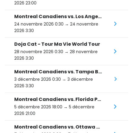
2026 23:00
Montreal Canadiens vs. Los Angeles Kings
24 novembre 2026 0:30
→ 24 novembre
2026 3:30
Doja Cat - Tour Ma Vie World Tour
28 novembre 2026 0:30
→ 28 novembre
2026 3:30
Montreal Canadiens vs. Tampa Bay Lightning
3 décembre 2026 0:30
→ 3 décembre
2026 3:30
Montreal Canadiens vs. Florida Panthers
5 décembre 2026 18:00
→ 5 décembre
2026 21:00
Montreal Canadiens vs. Ottawa Senators