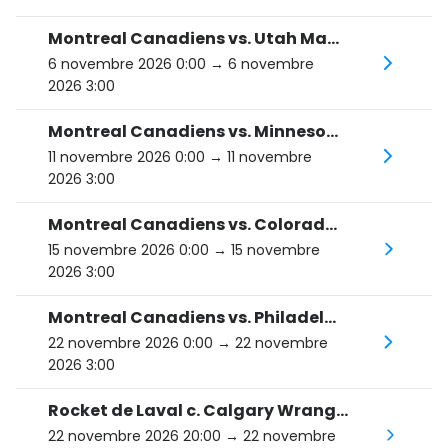
Montreal Canadiens vs. Utah Mammoth
6 novembre 2026 0:00
→ 6 novembre
2026 3:00
Montreal Canadiens vs. Minnesota Wild
11 novembre 2026 0:00
→ 11 novembre
2026 3:00
Montreal Canadiens vs. Colorado Avalanche
15 novembre 2026 0:00
→ 15 novembre
2026 3:00
Montreal Canadiens vs. Philadelphia Flyers
22 novembre 2026 0:00
→ 22 novembre
2026 3:00
Rocket de Laval c. Calgary Wranglers au Centre Bell
22 novembre 2026 20:00
→ 22 novembre