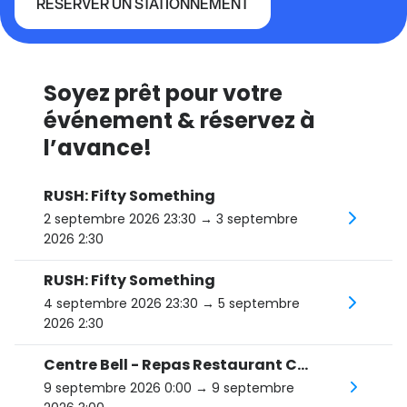
RÉSERVER UN STATIONNEMENT
Centre Bell
Soyez prêt pour votre
événement & réservez à
l’avance!
RUSH: Fifty Something
2 septembre 2026 23:30
→ 3 septembre
2026 2:30
RUSH: Fifty Something
4 septembre 2026 23:30
→ 5 septembre
2026 2:30
Centre Bell - Repas Restaurant Canti - Lily Allen
9 septembre 2026 0:00
→ 9 septembre