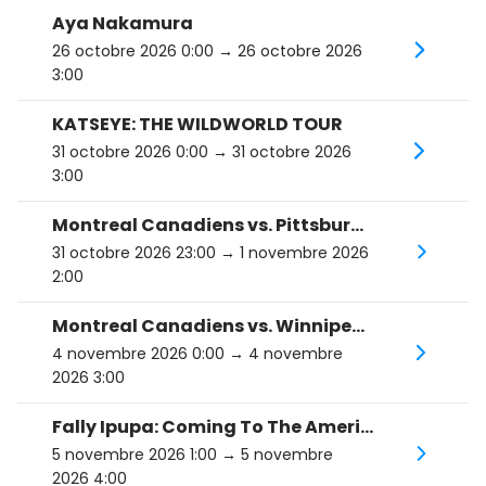
Aya Nakamura
26 octobre 2026 0:00
→ 26 octobre 2026
3:00
KATSEYE: THE WILDWORLD TOUR
31 octobre 2026 0:00
→ 31 octobre 2026
3:00
Montreal Canadiens vs. Pittsburgh Penguins
31 octobre 2026 23:00
→ 1 novembre 2026
2:00
Montreal Canadiens vs. Winnipeg Jets
4 novembre 2026 0:00
→ 4 novembre
2026 3:00
Fally Ipupa: Coming To The Americas Tour
5 novembre 2026 1:00
→ 5 novembre
2026 4:00