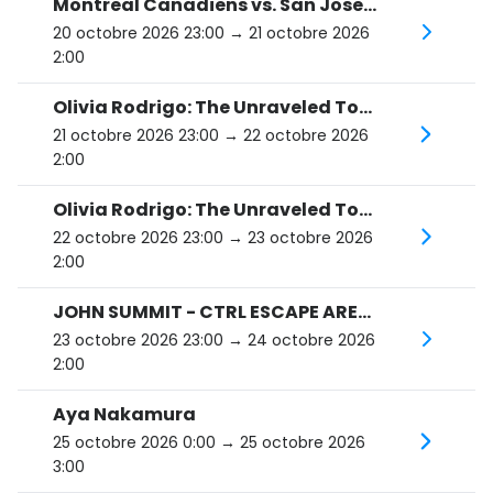
Montreal Canadiens vs. San Jose Sharks
20 octobre 2026 23:00
→ 21 octobre 2026
2:00
Olivia Rodrigo: The Unraveled Tour
21 octobre 2026 23:00
→ 22 octobre 2026
2:00
Olivia Rodrigo: The Unraveled Tour
22 octobre 2026 23:00
→ 23 octobre 2026
2:00
JOHN SUMMIT - CTRL ESCAPE ARENA TOUR
23 octobre 2026 23:00
→ 24 octobre 2026
2:00
Aya Nakamura
25 octobre 2026 0:00
→ 25 octobre 2026
3:00