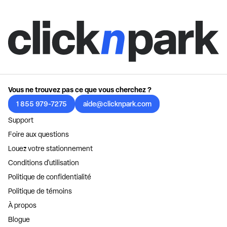
Vous ne trouvez pas ce que vous cherchez ?
1 855 979-7275
aide@clicknpark.com
Support
Foire aux questions
Louez votre stationnement
Conditions d'utilisation
Politique de confidentialité
Politique de témoins
À propos
Blogue