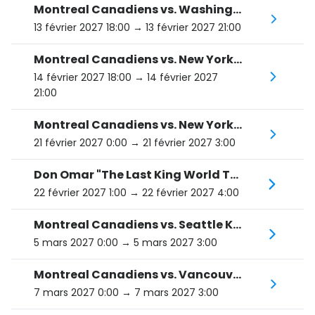
Montreal Canadiens vs. Washington Capitals
13 février 2027 18:00
→ 13 février 2027 21:00
Montreal Canadiens vs. New York Rangers
14 février 2027 18:00
→ 14 février 2027
21:00
Montreal Canadiens vs. New York Islanders
21 février 2027 0:00
→ 21 février 2027 3:00
Don Omar "The Last King World Tour"
22 février 2027 1:00
→ 22 février 2027 4:00
Montreal Canadiens vs. Seattle Kraken
5 mars 2027 0:00
→ 5 mars 2027 3:00
Montreal Canadiens vs. Vancouver Canucks
7 mars 2027 0:00
→ 7 mars 2027 3:00