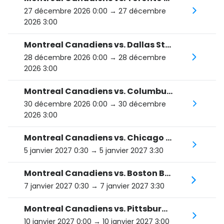
27 décembre 2026 0:00
→ 27 décembre
2026 3:00
Montreal Canadiens vs. Dallas Stars
28 décembre 2026 0:00
→ 28 décembre
2026 3:00
Montreal Canadiens vs. Columbus Blue Jackets
30 décembre 2026 0:00
→ 30 décembre
2026 3:00
Montreal Canadiens vs. Chicago Blackhawks
5 janvier 2027 0:30
→ 5 janvier 2027 3:30
Montreal Canadiens vs. Boston Bruins
7 janvier 2027 0:30
→ 7 janvier 2027 3:30
Montreal Canadiens vs. Pittsburgh Penguins
10 janvier 2027 0:00
→ 10 janvier 2027 3:00