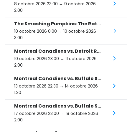
8 octobre 2026 23:00
→ 9 octobre 2026
2:00
The Smashing Pumpkins: The Rats In A Cage Tour
10 octobre 2026 0:00
→ 10 octobre 2026
3:00
Montreal Canadiens vs. Detroit Red Wings
10 octobre 2026 23:00
→ 11 octobre 2026
2:00
Montreal Canadiens vs. Buffalo Sabres
13 octobre 2026 22:30
→ 14 octobre 2026
1:30
Montreal Canadiens vs. Buffalo Sabres
17 octobre 2026 23:00
→ 18 octobre 2026
2:00