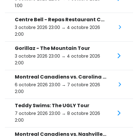
1:00
Centre Bell - Repas Restaurant Canti - Gorillaz
3 octobre 2026 23:00
→ 4 octobre 2026
2:00
Gorillaz - The Mountain Tour
3 octobre 2026 23:00
→ 4 octobre 2026
2:00
Montreal Canadiens vs. Carolina Hurricanes
6 octobre 2026 23:00
→ 7 octobre 2026
2:00
Teddy Swims: The UGLY Tour
7 octobre 2026 23:00
→ 8 octobre 2026
2:00
Montreal Canadiens vs. Nashville Predators