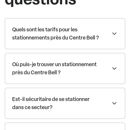
Quels sont les tarifs pour les
stationnements près du Centre Bell ?
Où puis-je trouver un stationnement
près du Centre Bell ?
Est-il sécuritaire de se stationner
dans ce secteur?