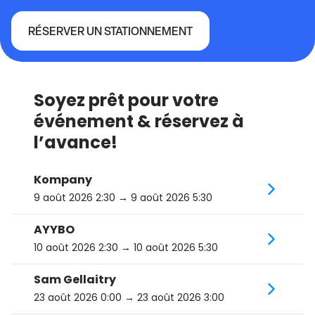
RÉSERVER UN STATIONNEMENT
L'Astral / Studio TD
Soyez prêt pour votre
événement & réservez à
l’avance!
Kompany
9 août 2026 2:30
→ 9 août 2026 5:30
AYYBO
10 août 2026 2:30
→ 10 août 2026 5:30
Sam Gellaitry
23 août 2026 0:00
→ 23 août 2026 3:00