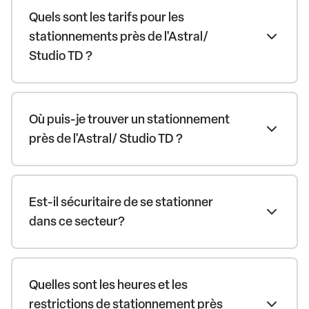
Quels sont les tarifs pour les
stationnements près de l'Astral/
Studio TD ?
Où puis-je trouver un stationnement
près de l'Astral/ Studio TD ?
Est-il sécuritaire de se stationner
dans ce secteur?
Quelles sont les heures et les
restrictions de stationnement près