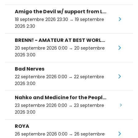
Amigo the Devil w/ support from Liam St. John
18 septembre 2026 23:30
→ 19 septembre
2026 2:30
BRENN! - AMATEUR AT BEST WORLD TOUR
20 septembre 2026 0:00
→ 20 septembre
2026 3:00
Bad Nerves
22 septembre 2026 0:00
→ 22 septembre
2026 3:00
Nahko and Medicine for the People: HOKA - 10th Anniversary Tour
23 septembre 2026 0:00
→ 23 septembre
2026 3:00
ROYA
26 septembre 2026 0:00
→ 26 septembre