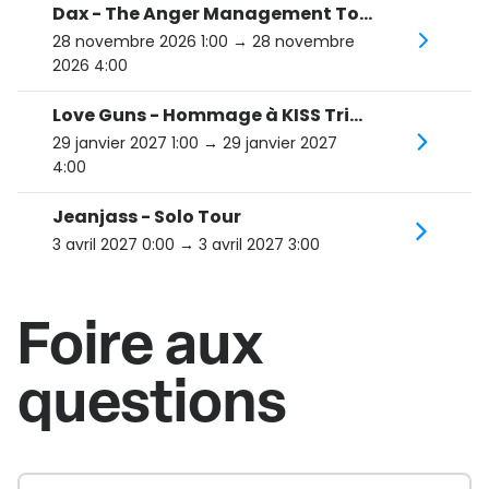
Dax - The Anger Management Tour
28 novembre 2026 1:00
→ 28 novembre
2026 4:00
Love Guns - Hommage à KISS Tribute
29 janvier 2027 1:00
→ 29 janvier 2027
4:00
Jeanjass - Solo Tour
3 avril 2027 0:00
→ 3 avril 2027 3:00
Foire aux
questions