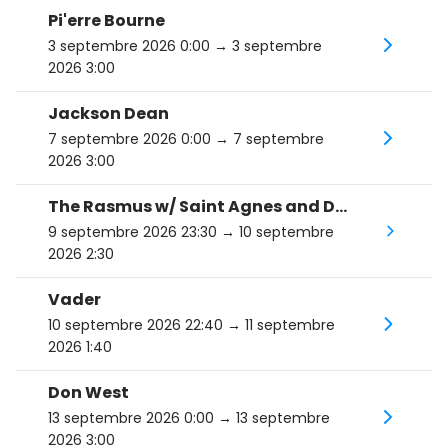
Pi'erre Bourne
3 septembre 2026 0:00
→ 3 septembre
2026 3:00
Jackson Dean
7 septembre 2026 0:00
→ 7 septembre
2026 3:00
The Rasmus w/ Saint Agnes and Death Valley Dreams
9 septembre 2026 23:30
→ 10 septembre
2026 2:30
Vader
10 septembre 2026 22:40
→ 11 septembre
2026 1:40
Don West
13 septembre 2026 0:00
→ 13 septembre
2026 3:00