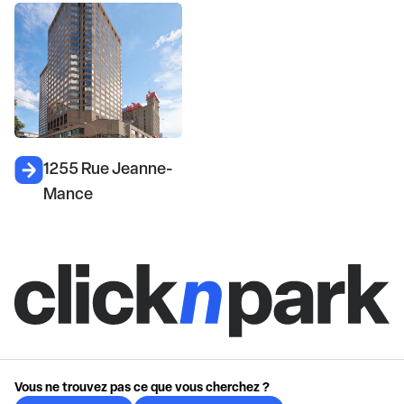
1255 Rue Jeanne-
Mance
Vous ne trouvez pas ce que vous cherchez ?