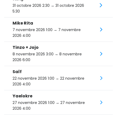
31 octobre 2026 2:30
→ 31 octobre 2026
5:30
Mike Rita
7 novembre 2026 1:00
→ 7 novembre
2026 4:00
Tinzo + Jojo
8 novembre 2026 3:00
→ 8 novembre
2026 6:00
Saïf
22 novembre 2026 1:00
→ 22 novembre
2026 4:00
Yaelokre
27 novembre 2026 1:00
→ 27 novembre
2026 4:00