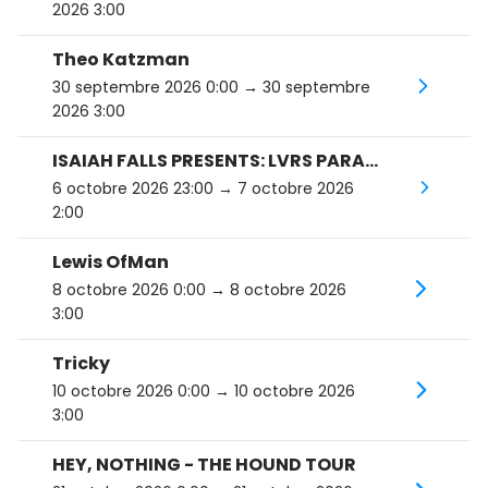
2026 3:00
Theo Katzman
30 septembre 2026 0:00
→ 30 septembre
2026 3:00
ISAIAH FALLS PRESENTS: LVRS PARADISE SIDE B TOUR
6 octobre 2026 23:00
→ 7 octobre 2026
2:00
Lewis OfMan
8 octobre 2026 0:00
→ 8 octobre 2026
3:00
Tricky
10 octobre 2026 0:00
→ 10 octobre 2026
3:00
HEY, NOTHING - THE HOUND TOUR