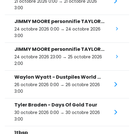
21 octobre 2026 0:00
→ 21 octobre 2026
3:00
JIMMY MOORE personnifie TAYLOR SWIFT : The Eras Tour
24 octobre 2026 0:00
→ 24 octobre 2026
3:00
JIMMY MOORE personnifie TAYLOR SWIFT : The Eras Tour
24 octobre 2026 23:00
→ 25 octobre 2026
2:00
Waylon Wyatt - Dustpiles World Tour
26 octobre 2026 0:00
→ 26 octobre 2026
3:00
Tyler Braden - Days Of Gold Tour
30 octobre 2026 0:00
→ 30 octobre 2026
3:00
1tbsp