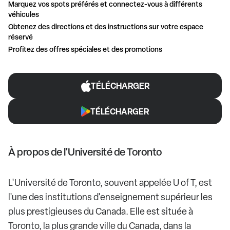
Marquez vos spots préférés et connectez-vous à différents
véhicules
Obtenez des directions et des instructions sur votre espace
réservé
Profitez des offres spéciales et des promotions
TÉLÉCHARGER
TÉLÉCHARGER
À propos de l'Université de Toronto
L'Université de Toronto, souvent appelée U of T, est
l'une des institutions d'enseignement supérieur les
plus prestigieuses du Canada. Elle est située à
Toronto, la plus grande ville du Canada, dans la