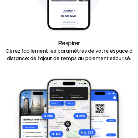
Respirer
Gérez facilement les paramètres de votre espace à
distance: de l’ajout de temps au paiement sécurisé.