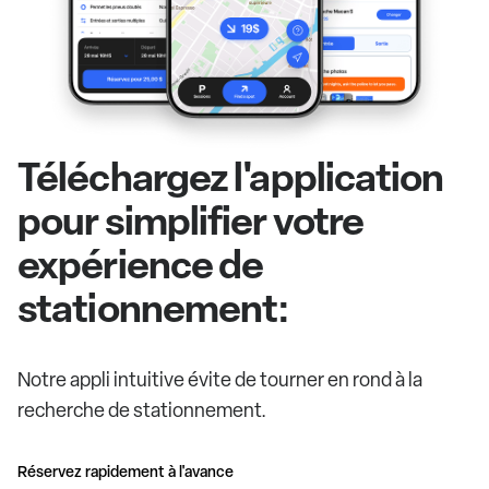
Téléchargez l'application
pour simplifier votre
expérience de
stationnement:
Notre appli intuitive évite de tourner en rond à la
recherche de stationnement.
Réservez rapidement à l'avance