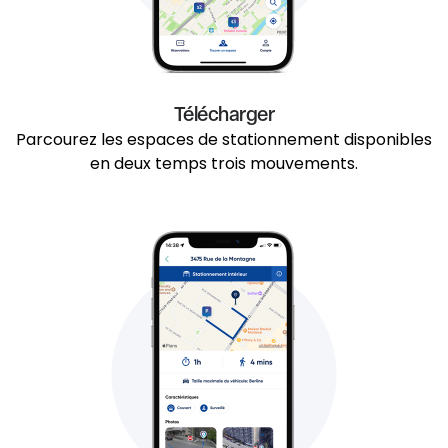
Télécharger
Parcourez les espaces de stationnement disponibles
en deux temps trois mouvements.