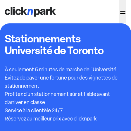
Stationnements
Université de Toronto
À seulement 5 minutes de marche de l'Université
Évitez de payer une fortune pour des vignettes de
stationnement
Profitez d'un stationnement sûr et fiable avant
d'arriver en classe
Service à la clientèle 24/7
Réservez au meilleur prix avec clicknpark