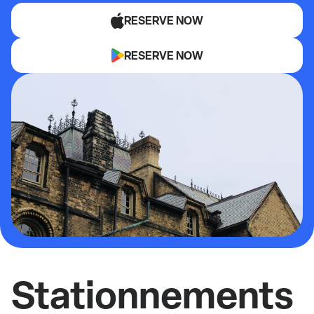
RESERVE NOW
RESERVE NOW
Stationnements