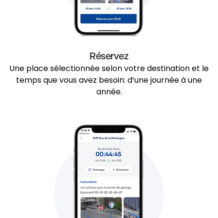
Réservez
Une place sélectionnée selon votre destination et le
temps que vous avez besoin: d’une journée à une
année.