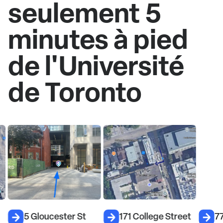
seulement 5
minutes à pied
de l'Université
de Toronto
5 Gloucester St
171 College Street
77