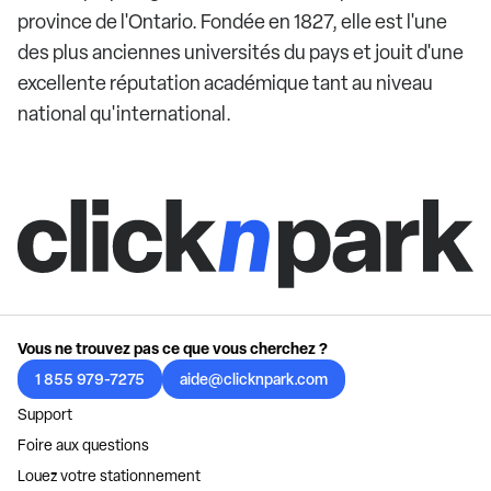
province de l'Ontario. Fondée en 1827, elle est l'une
des plus anciennes universités du pays et jouit d'une
excellente réputation académique tant au niveau
national qu'international.
Vous ne trouvez pas ce que vous cherchez ?
1 855 979-7275
aide@clicknpark.com
Support
Foire aux questions
Louez votre stationnement