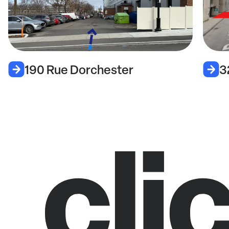
190 Rue Dorchester
3