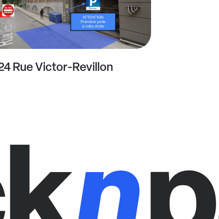
24 Rue Victor-Revillon