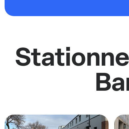
Stationne
Ba