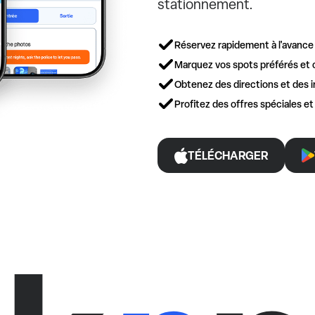
stationnement.
Réservez rapidement à l'avance
Marquez vos spots préférés et 
Obtenez des directions et des i
Profitez des offres spéciales e
TÉLÉCHARGER