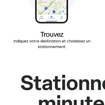
Trouvez
Indiquez votre destination et choisissez un
stationnement.
Stationn
minutes