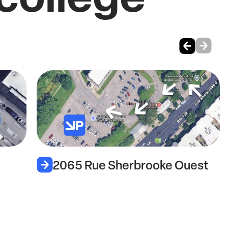
2065 Rue Sherbrooke Ouest