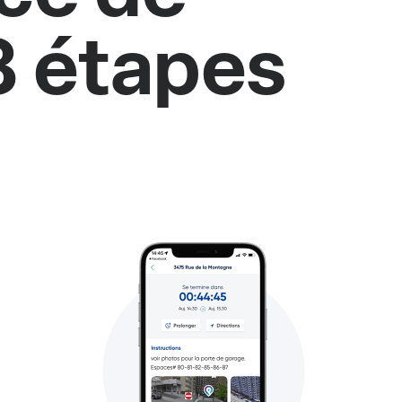
3 étapes