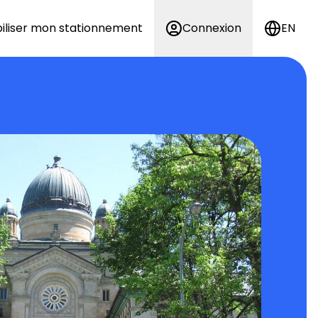
iliser mon stationnement
Connexion
EN