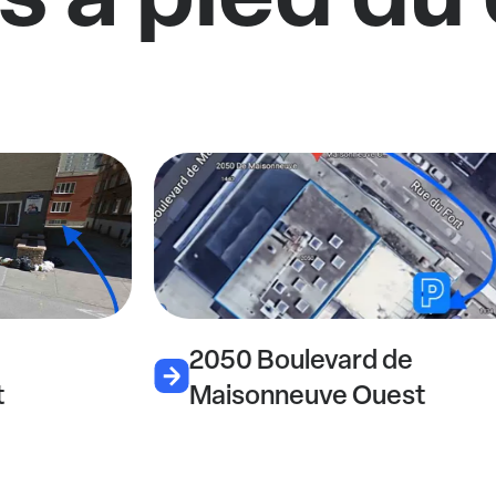
2050 Boulevard de
t
Maisonneuve Ouest