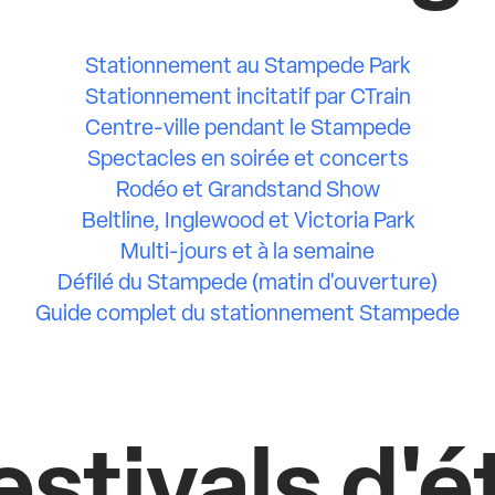
Stationnement au Stampede Park
Stationnement incitatif par CTrain
Centre-ville pendant le Stampede
Spectacles en soirée et concerts
Rodéo et Grandstand Show
Beltline, Inglewood et Victoria Park
Multi-jours et à la semaine
Défilé du Stampede (matin d'ouverture)
Guide complet du stationnement Stampede
estivals d'é