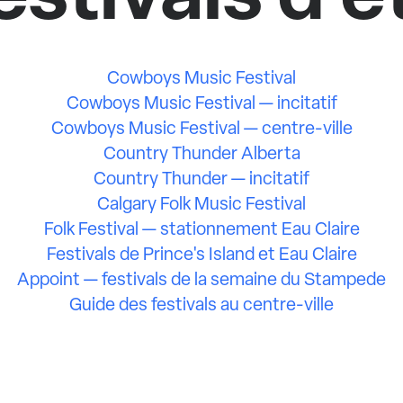
Cowboys Music Festival
Cowboys Music Festival — incitatif
Cowboys Music Festival — centre-ville
Country Thunder Alberta
Country Thunder — incitatif
Calgary Folk Music Festival
Folk Festival — stationnement Eau Claire
Festivals de Prince's Island et Eau Claire
Appoint — festivals de la semaine du Stampede
Guide des festivals au centre-ville