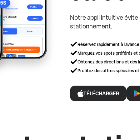
Notre appli intuitive évit
stationnement.
Réservez rapidement à l'avance
Marquez vos spots préférés et 
Obtenez des directions et des i
Profitez des offres spéciales e
TÉLÉCHARGER