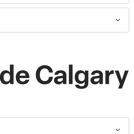
e de Calgary