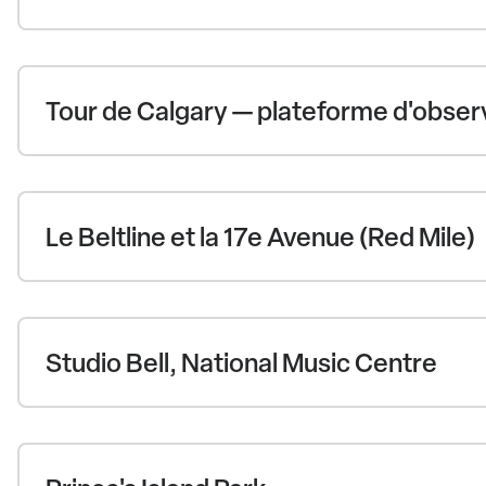
Tour de Calgary — plateforme d'obser
Le Beltline et la 17e Avenue (Red Mile)
Studio Bell, National Music Centre