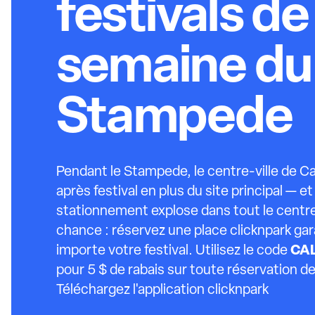
festivals de 
semaine du
Stampede
Pendant le Stampede, le centre-ville de Ca
après festival en plus du site principal — 
stationnement explose dans tout le centre
chance : réservez une place clicknpark gar
CA
importe votre festival. Utilisez le code
pour 5 $ de rabais sur toute réservation de
Téléchargez l'application clicknpark