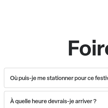
Foir
Où puis-je me stationner pour ce festiv
À quelle heure devrais-je arriver ?