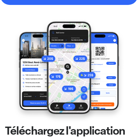
Téléchargez l'application