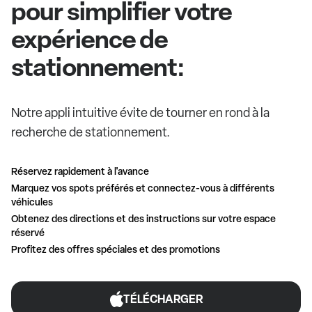
pour simplifier votre
expérience de
stationnement:
Notre appli intuitive évite de tourner en rond à la
recherche de stationnement.
Réservez rapidement à l'avance
Marquez vos spots préférés et connectez-vous à différents
véhicules
Obtenez des directions et des instructions sur votre espace
réservé
Profitez des offres spéciales et des promotions
TÉLÉCHARGER