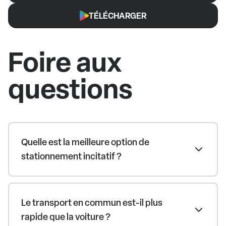
TÉLÉCHARGER
Foire aux
questions
Quelle est la meilleure option de
stationnement incitatif ?
Le transport en commun est-il plus
rapide que la voiture ?