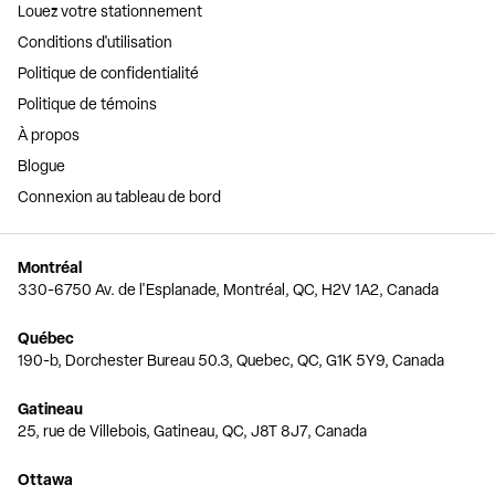
Louez votre stationnement
Conditions d'utilisation
Politique de confidentialité
Politique de témoins
À propos
Blogue
Connexion au tableau de bord
Montréal
330-6750 Av. de l'Esplanade, Montréal, QC, H2V 1A2, Canada
Québec
190-b, Dorchester Bureau 50.3, Quebec, QC, G1K 5Y9, Canada
Gatineau
25, rue de Villebois, Gatineau, QC, J8T 8J7, Canada
Ottawa