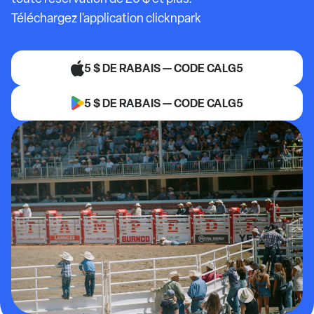
Téléchargez l'application clicknpark
5 $ DE RABAIS — CODE CALG5
5 $ DE RABAIS — CODE CALG5