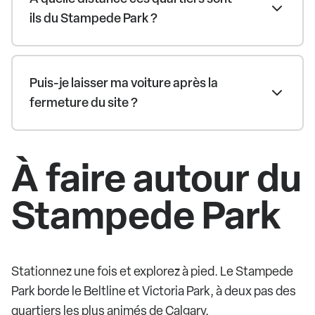
ils du Stampede Park ?
Puis-je laisser ma voiture après la
fermeture du site ?
À faire autour du
Stampede Park
Stationnez une fois et explorez à pied. Le Stampede
Park borde le Beltline et Victoria Park, à deux pas des
quartiers les plus animés de Calgary.