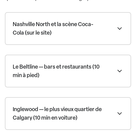
Nashville North et la scène Coca-
Cola (sur le site)
Le Beltline — bars et restaurants (10
min à pied)
Inglewood — le plus vieux quartier de
Calgary (10 min en voiture)