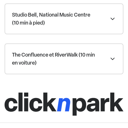
Studio Bell, National Music Centre
(10 min à pied)
The Confluence et RiverWalk (10 min
en voiture)