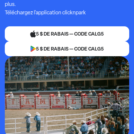
plus.
Téléchargez l'application clicknpark
5 $ DE RABAIS — CODE CALG5
5 $ DE RABAIS — CODE CALG5