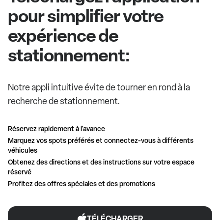
pour simplifier votre
expérience de
stationnement:
Notre appli intuitive évite de tourner en rond à la
recherche de stationnement.
Réservez rapidement à l'avance
Marquez vos spots préférés et connectez-vous à différents
véhicules
Obtenez des directions et des instructions sur votre espace
réservé
Profitez des offres spéciales et des promotions
TÉLÉCHARGER