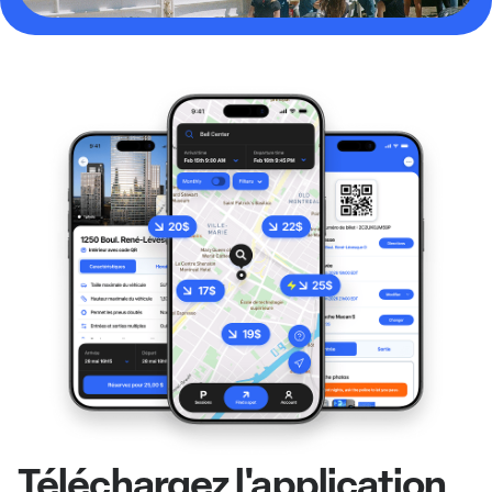
Téléchargez l'application