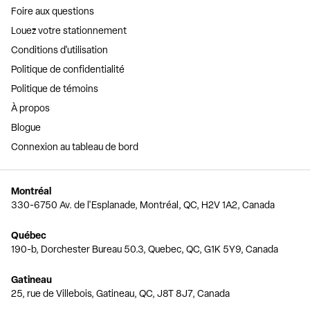
Foire aux questions
Louez votre stationnement
Conditions d'utilisation
Politique de confidentialité
Politique de témoins
À propos
Blogue
Connexion au tableau de bord
Montréal
330-6750 Av. de l'Esplanade, Montréal, QC, H2V 1A2, Canada
Québec
190-b, Dorchester Bureau 50.3, Quebec, QC, G1K 5Y9, Canada
Gatineau
25, rue de Villebois, Gatineau, QC, J8T 8J7, Canada