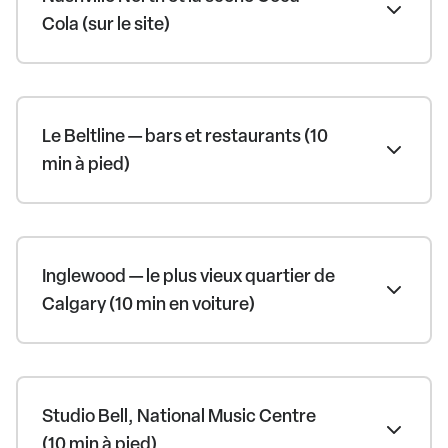
Cola (sur le site)
Le Beltline — bars et restaurants (10
min à pied)
Inglewood — le plus vieux quartier de
Calgary (10 min en voiture)
Studio Bell, National Music Centre
(10 min à pied)