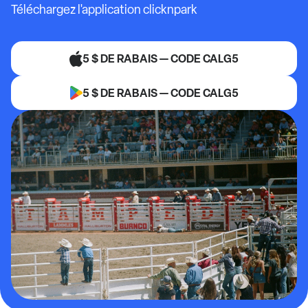
Téléchargez l'application clicknpark
5 $ DE RABAIS — CODE CALG5
5 $ DE RABAIS — CODE CALG5