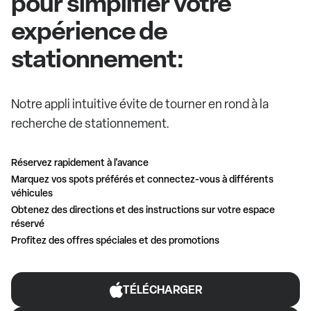
pour simplifier votre
expérience de
stationnement:
Notre appli intuitive évite de tourner en rond à la
recherche de stationnement.
Réservez rapidement à l'avance
Marquez vos spots préférés et connectez-vous à différents
véhicules
Obtenez des directions et des instructions sur votre espace
réservé
Profitez des offres spéciales et des promotions
TÉLÉCHARGER