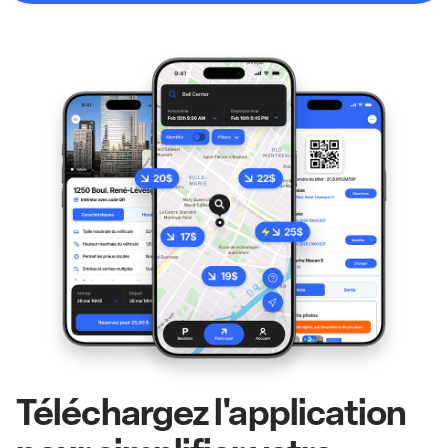
Téléchargez l'application