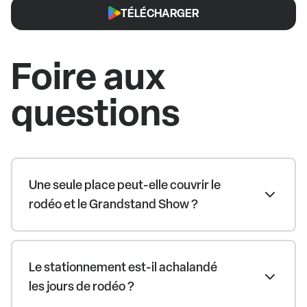
TÉLÉCHARGER
Foire aux
questions
Une seule place peut-elle couvrir le
rodéo et le Grandstand Show ?
Le stationnement est-il achalandé
les jours de rodéo ?