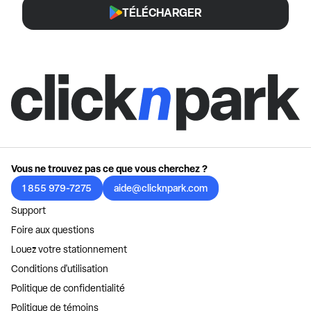
TÉLÉCHARGER
Vous ne trouvez pas ce que vous cherchez ?
1 855 979-7275
aide@clicknpark.com
Support
Foire aux questions
Louez votre stationnement
Conditions d'utilisation
Politique de confidentialité
Politique de témoins