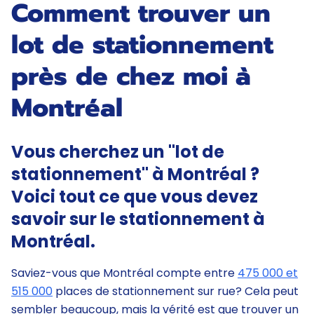
Comment trouver un
lot de stationnement
près de chez moi à
Montréal
Vous cherchez un "lot de
stationnement" à Montréal ?
Voici tout ce que vous devez
savoir sur le stationnement à
Montréal.
Saviez-vous que Montréal compte entre
475 000 et
515 000
places de stationnement sur rue? Cela peut
sembler beaucoup, mais la vérité est que trouver un