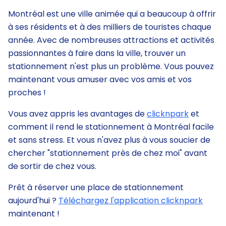
Montréal est une ville animée qui a beaucoup à offrir
à ses résidents et à des milliers de touristes chaque
année. Avec de nombreuses attractions et activités
passionnantes à faire dans la ville, trouver un
stationnement n'est plus un problème. Vous pouvez
maintenant vous amuser avec vos amis et vos
proches !
Vous avez appris les avantages de
clicknpark
et
comment il rend le stationnement à Montréal facile
et sans stress. Et vous n'avez plus à vous soucier de
chercher "stationnement près de chez moi" avant
de sortir de chez vous.
Prêt à réserver une place de stationnement
aujourd'hui ?
Téléchargez l'application clicknpark
maintenant !