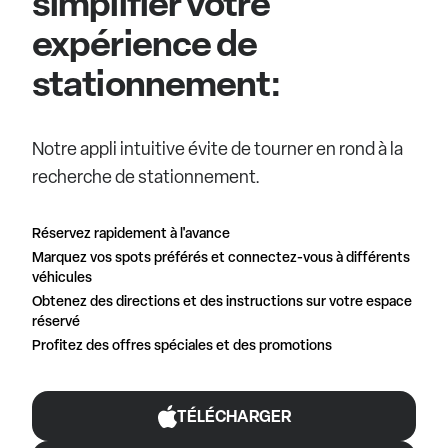
simplifier votre
expérience de
stationnement:
Notre appli intuitive évite de tourner en rond à la
recherche de stationnement.
Réservez rapidement à l'avance
Marquez vos spots préférés et connectez-vous à différents
véhicules
Obtenez des directions et des instructions sur votre espace
réservé
Profitez des offres spéciales et des promotions
TÉLÉCHARGER