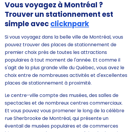
Vous voyagez à Montréal ?
Trouver un stationnement est
simple avec
clicknpark
Si vous voyagez dans la belle ville de Montréal, vous
pouvez trouver des places de stationnement de
premier choix près de toutes les attractions
populaires à tout moment de l'année. Et comme il
s'agit de la plus grande ville du Québec, vous avez le
choix entre de nombreuses activités et d'excellentes
places de stationnement à proximité.
Le centre-ville compte des musées, des salles de
spectacles et de nombreux centres commerciaux.
Et vous pouvez vous promener le long de la célèbre
rue Sherbrooke de Montréal, qui présente un
éventail de musées populaires et de commerces