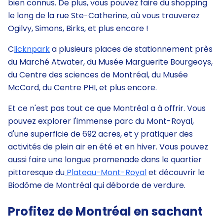
bien connus. De plus, vous pouvez faire du shopping
le long de la rue Ste-Catherine, où vous trouverez
Ogilvy, Simons, Birks, et plus encore !
C
licknpark
a plusieurs places de stationnement près
du Marché Atwater, du Musée Marguerite Bourgeoys,
du Centre des sciences de Montréal, du Musée
McCord, du Centre PHI, et plus encore.
Et ce n'est pas tout ce que Montréal a à offrir. Vous
pouvez explorer l'immense parc du Mont-Royal,
d'une superficie de 692 acres, et y pratiquer des
activités de plein air en été et en hiver. Vous pouvez
aussi faire une longue promenade dans le quartier
pittoresque du
Plateau-Mont-Royal
et découvrir le
Biodôme de Montréal qui déborde de verdure.
Profitez de Montréal en sachant