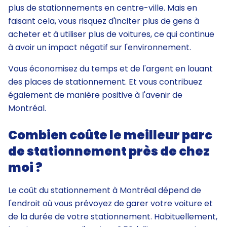
plus de stationnements en centre-ville. Mais en
faisant cela, vous risquez d'inciter plus de gens à
acheter et à utiliser plus de voitures, ce qui continue
à avoir un impact négatif sur l'environnement.
Vous économisez du temps et de l'argent en louant
des places de stationnement. Et vous contribuez
également de manière positive à l'avenir de
Montréal.
Combien coûte le meilleur parc
de stationnement près de chez
moi ?
Le coût du stationnement à Montréal dépend de
l'endroit où vous prévoyez de garer votre voiture et
de la durée de votre stationnement. Habituellement,