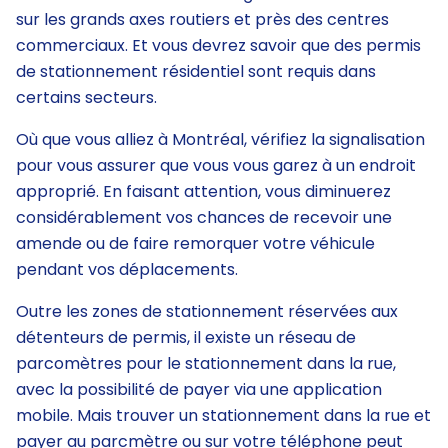
sur les grands axes routiers et près des centres
commerciaux. Et vous devrez savoir que des permis
de stationnement résidentiel sont requis dans
certains secteurs.
Où que vous alliez à Montréal, vérifiez la signalisation
pour vous assurer que vous vous garez à un endroit
approprié. En faisant attention, vous diminuerez
considérablement vos chances de recevoir une
amende ou de faire remorquer votre véhicule
pendant vos déplacements.
Outre les zones de stationnement réservées aux
détenteurs de permis, il existe un réseau de
parcomètres pour le stationnement dans la rue,
avec la possibilité de payer via une application
mobile. Mais trouver un stationnement dans la rue et
payer au parcmètre ou sur votre téléphone peut