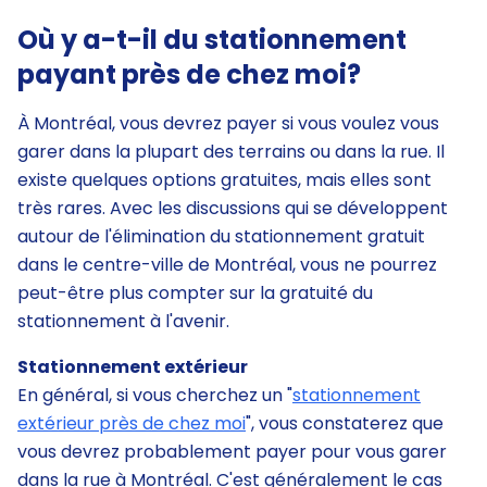
Où y a-t-il du stationnement
payant près de chez moi?
À Montréal, vous devrez payer si vous voulez vous
garer dans la plupart des terrains ou dans la rue. Il
existe quelques options gratuites, mais elles sont
très rares. Avec les discussions qui se développent
autour de l'élimination du stationnement gratuit
dans le centre-ville de Montréal, vous ne pourrez
peut-être plus compter sur la gratuité du
stationnement à l'avenir.
Stationnement extérieur
En général, si vous cherchez un "
stationnement
extérieur près de chez moi
", vous constaterez que
vous devrez probablement payer pour vous garer
dans la rue à Montréal. C'est généralement le cas