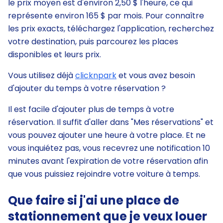
le prix moyen est d'environ 2,50 $ l'heure, ce qui
représente environ 165 $ par mois. Pour connaître
les prix exacts, téléchargez l'application, recherchez
votre destination, puis parcourez les places
disponibles et leurs prix.
Vous utilisez déjà
clicknpark
et vous avez besoin
d'ajouter du temps à votre réservation ?
Il est facile d'ajouter plus de temps à votre
réservation. Il suffit d'aller dans "Mes réservations" et
vous pouvez ajouter une heure à votre place. Et ne
vous inquiétez pas, vous recevrez une notification 10
minutes avant l'expiration de votre réservation afin
que vous puissiez rejoindre votre voiture à temps.
Que faire si j'ai une place de
stationnement que je veux louer