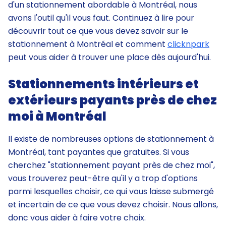
d'un stationnement abordable à Montréal, nous
avons l'outil qu'il vous faut. Continuez à lire pour
découvrir tout ce que vous devez savoir sur le
stationnement à Montréal et comment
clicknpark
peut vous aider à trouver une place dès aujourd'hui.
Stationnements intérieurs et
extérieurs payants près de chez
moi à Montréal
Il existe de nombreuses options de stationnement à
Montréal, tant payantes que gratuites. Si vous
cherchez "stationnement payant près de chez moi",
vous trouverez peut-être qu'il y a trop d'options
parmi lesquelles choisir, ce qui vous laisse submergé
et incertain de ce que vous devez choisir. Nous allons,
donc vous aider à faire votre choix.