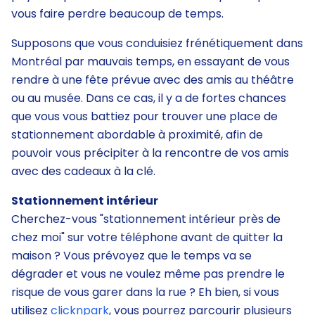
vous faire perdre beaucoup de temps.
Supposons que vous conduisiez frénétiquement dans
Montréal par mauvais temps, en essayant de vous
rendre à une fête prévue avec des amis au théâtre
ou au musée. Dans ce cas, il y a de fortes chances
que vous vous battiez pour trouver une place de
stationnement abordable à proximité, afin de
pouvoir vous précipiter à la rencontre de vos amis
avec des cadeaux à la clé.
Stationnement intérieur
Cherchez-vous "stationnement intérieur près de
chez moi" sur votre téléphone avant de quitter la
maison ? Vous prévoyez que le temps va se
dégrader et vous ne voulez même pas prendre le
risque de vous garer dans la rue ? Eh bien, si vous
utilisez
clicknpark
, vous pourrez parcourir plusieurs