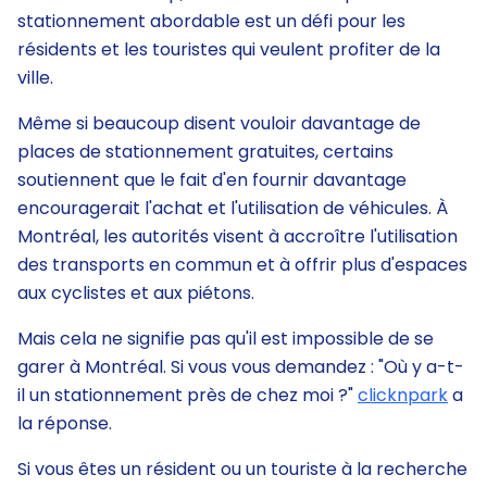
stationnement abordable est un défi pour les
résidents et les touristes qui veulent profiter de la
ville.
Même si beaucoup disent vouloir davantage de
places de stationnement gratuites, certains
soutiennent que le fait d'en fournir davantage
encouragerait l'achat et l'utilisation de véhicules. À
Montréal, les autorités visent à accroître l'utilisation
des transports en commun et à offrir plus d'espaces
aux cyclistes et aux piétons.
Mais cela ne signifie pas qu'il est impossible de se
garer à Montréal. Si vous vous demandez : "Où y a-t-
il un stationnement près de chez moi ?"
clicknpark
a
la réponse.
Si vous êtes un résident ou un touriste à la recherche