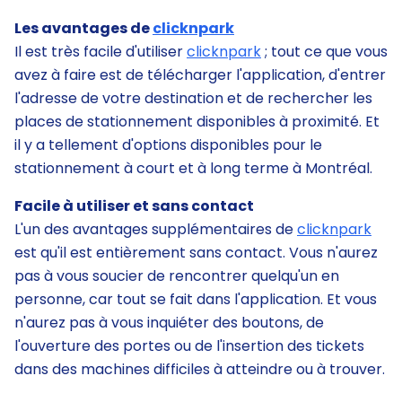
Les avantages de
clicknpark
Il est très facile d'utiliser
clicknpark
; tout ce que vous
avez à faire est de télécharger l'application, d'entrer
l'adresse de votre destination et de rechercher les
places de stationnement disponibles à proximité. Et
il y a tellement d'options disponibles pour le
stationnement à court et à long terme à Montréal.
Facile à utiliser et sans contact
L'un des avantages supplémentaires de
clicknpark
est qu'il est entièrement sans contact. Vous n'aurez
pas à vous soucier de rencontrer quelqu'un en
personne, car tout se fait dans l'application. Et vous
n'aurez pas à vous inquiéter des boutons, de
l'ouverture des portes ou de l'insertion des tickets
dans des machines difficiles à atteindre ou à trouver.