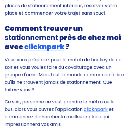
places de stationnement intérieur, réserver votre
place et commencer votre trajet sans souci.
Comment trouver un
stationnement
près de chez moi
avec
clicknpark
?
Vous vous préparez pour le match de hockey de ce
soir et vous voulez faire du covoiturage avec un
groupe d'amis. Mais, tout le monde commence à dire
qu'ils ne trouvent jamais de stationnement. Que
faites-vous ?
Ce soir, personne ne veut prendre le métro ou le
bus, alors vous ouvrez l'application
clicknpark
et
commencez à chercher la meilleure place qui
impressionnera vos amis.