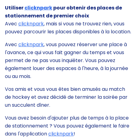
Utiliser
clicknpark
pour obtenir des places de
stationnement de premier choix
Avec
clicknpark
, mais si vous ne trouvez rien, vous
pouvez parcourir les places disponibles à la location.
Avec
clicknpark
, vous pouvez réserver une place à
l'avance, ce qui vous fait gagner du temps et vous
permet de ne pas vous inquiéter. Vous pouvez
également louer des espaces à l'heure, à la journée
ou au mois.
Vos amis et vous vous êtes bien amusés au match
de hockey et avez décidé de terminer la soirée par
un succulent dîner.
Vous avez besoin d'ajouter plus de temps à la place
de stationnement ? Vous pouvez également le faire
dans l'application
clicknpark
!