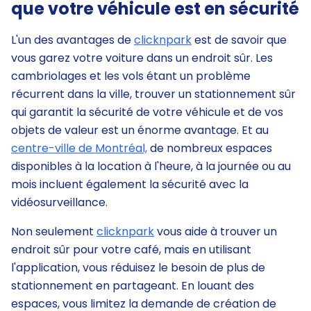
que votre véhicule est en sécurité
L'un des avantages de
clicknpark
est de savoir que
vous garez votre voiture dans un endroit sûr. Les
cambriolages et les vols étant un problème
récurrent dans la ville, trouver un stationnement sûr
qui garantit la sécurité de votre véhicule et de vos
objets de valeur est un énorme avantage. Et au
centre-ville de Montréal,
de nombreux espaces
disponibles à la location à l'heure, à la journée ou au
mois incluent également la sécurité avec la
vidéosurveillance.
Non seulement
clicknpark
vous aide à trouver un
endroit sûr pour votre café, mais en utilisant
l'application, vous réduisez le besoin de plus de
stationnement en partageant. En louant des
espaces, vous limitez la demande de création de