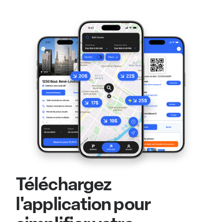
Téléchargez
l'application pour