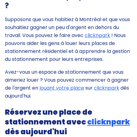
?
Supposons que vous habitiez à Montréal et que vous
souhaitiez gagner un peu d'argent en dehors du
travail. Vous pouvez le faire avec
clicknpark
! Nous
pouvons aider les gens à louer leurs places de
stationnement résidentiel et à apprendre la gestion
du stationnement pour leurs entreprises.
Avez-vous un espace de stationnement que vous
aimeriez louer ? Vous pouvez commencer à gagner
de l'argent en
louant votre place
sur
clicknpark
dès
aujourd'hui.
Réservez une place de
stationnement avec
clicknpark
dès aujourd'hui