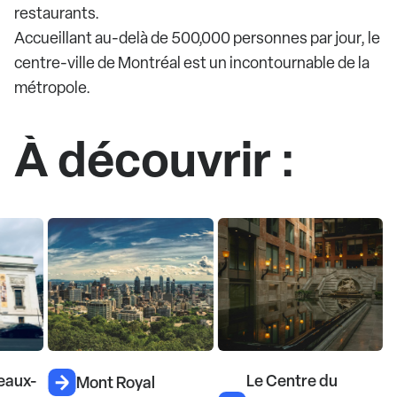
restaurants.
Accueillant au-delà de 500,000 personnes par jour, le
centre-ville de Montréal est un incontournable de la
métropole.
À découvrir :
eaux-
Le Centre du
Mont Royal