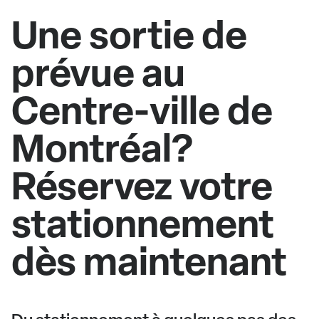
Une sortie de
prévue au
Centre-ville de
Montréal?
Réservez votre
stationnement
dès maintenant