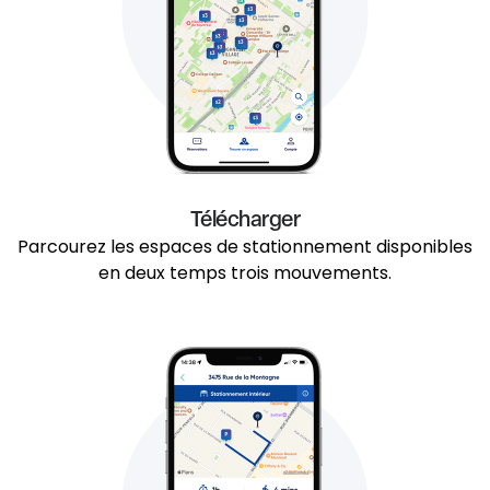
Télécharger
Parcourez les espaces de stationnement disponibles
en deux temps trois mouvements.