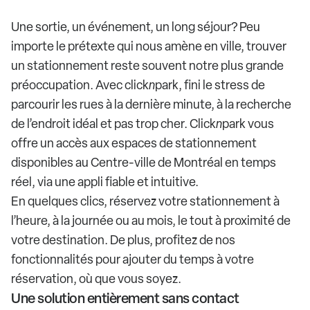
Une sortie, un événement, un long séjour? Peu
importe le prétexte qui nous amène en ville, trouver
un stationnement reste souvent notre plus grande
préoccupation. Avec click
n
park, fini le stress de
parcourir les rues à la dernière minute, à la recherche
de l’endroit idéal et pas trop cher. Click
n
park vous
offre un accès aux espaces de stationnement
disponibles au Centre-ville de Montréal en temps
réel, via une appli fiable et intuitive.
En quelques clics, réservez votre stationnement à
l’heure, à la journée ou au mois, le tout à proximité de
votre destination. De plus, profitez de nos
fonctionnalités pour ajouter du temps à votre
réservation, où que vous soyez.
Une solution entièrement sans contact