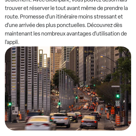
trouver et réserver le tout avant même de prendre la
route. Promesse d’un itinéraire moins stressant et
d’une arrivée des plus ponctuelles. Découvrez dès
maintenant les nombreux avantages d’utilisation de
l’appli.