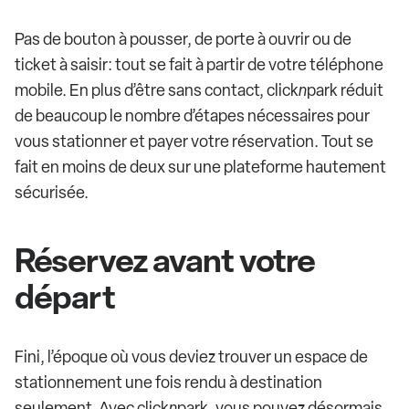
Pas de bouton à pousser, de porte à ouvrir ou de
ticket à saisir: tout se fait à partir de votre téléphone
mobile. En plus d’être sans contact, click
n
park réduit
de beaucoup le nombre d’étapes nécessaires pour
vous stationner et payer votre réservation. Tout se
fait en moins de deux sur une plateforme hautement
sécurisée.
Réservez avant votre
départ
Fini, l’époque où vous deviez trouver un espace de
stationnement une fois rendu à destination
seulement. Avec click
n
park, vous pouvez désormais