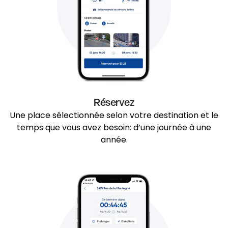
Réservez
Une place sélectionnée selon votre destination et le
temps que vous avez besoin: d’une journée à une
année.