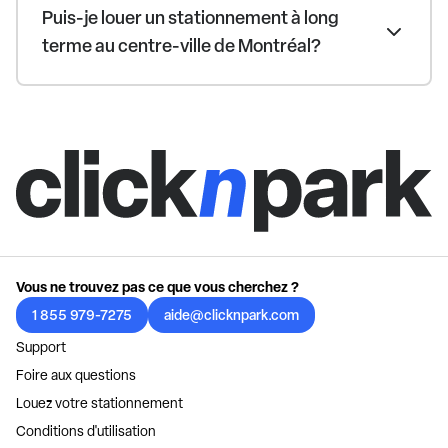
Puis-je louer un stationnement à long
terme au centre-ville de Montréal?
Vous ne trouvez pas ce que vous cherchez ?
1 855 979-7275
aide@clicknpark.com
Support
Foire aux questions
Louez votre stationnement
Conditions d'utilisation