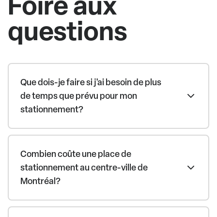
Foire aux
questions
Que dois-je faire si j'ai besoin de plus
de temps que prévu pour mon
stationnement?
Combien coûte une place de
stationnement au centre-ville de
Montréal?