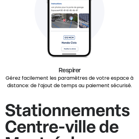
Respirer
Gérez facilement les paramètres de votre espace à
distance: de l’ajout de temps au paiement sécurisé.
Stationnements
Centre-ville de