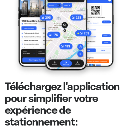
Téléchargez l'application
pour simplifier votre
expérience de
stationnement: