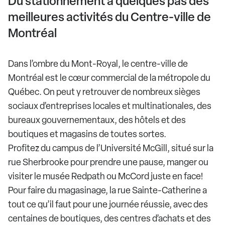
Du stationnement à quelques pas des
meilleures activités du Centre-ville de
Montréal
Dans l’ombre du Mont-Royal, le centre-ville de
Montréal est le cœur commercial de la métropole du
Québec. On peut y retrouver de nombreux sièges
sociaux d’entreprises locales et multinationales, des
bureaux gouvernementaux, des hôtels et des
boutiques et magasins de toutes sortes.
Profitez du campus de l’Université McGill, situé sur la
rue Sherbrooke pour prendre une pause, manger ou
visiter le musée Redpath ou McCord juste en face!
Pour faire du magasinage, la rue Sainte-Catherine a
tout ce qu’il faut pour une journée réussie, avec des
centaines de boutiques, des centres d’achats et des