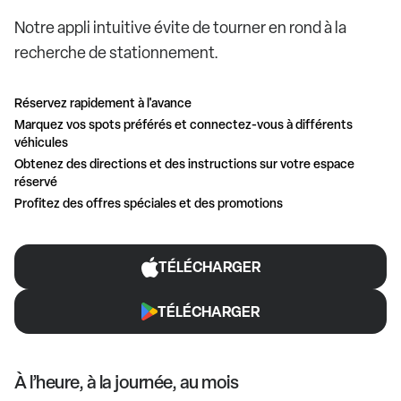
Notre appli intuitive évite de tourner en rond à la
recherche de stationnement.
Réservez rapidement à l'avance
Marquez vos spots préférés et connectez-vous à différents
véhicules
Obtenez des directions et des instructions sur votre espace
réservé
Profitez des offres spéciales et des promotions
TÉLÉCHARGER
TÉLÉCHARGER
À l’heure, à la journée, au mois