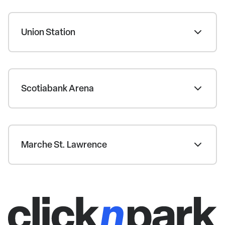
Union Station
Scotiabank Arena
Marche St. Lawrence