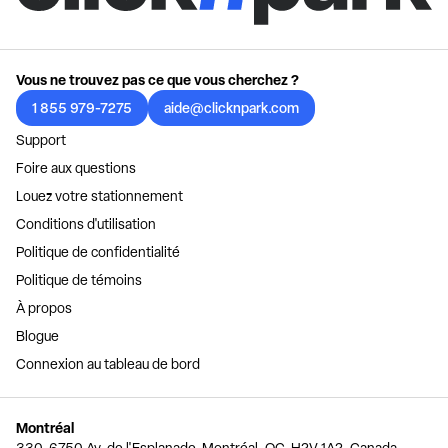
Vous ne trouvez pas ce que vous cherchez ?
1 855 979-7275
aide@clicknpark.com
Support
Foire aux questions
Louez votre stationnement
Conditions d'utilisation
Politique de confidentialité
Politique de témoins
À propos
Blogue
Connexion au tableau de bord
Montréal