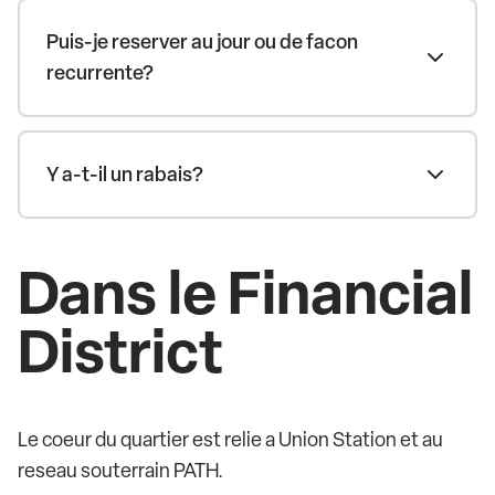
Puis-je reserver au jour ou de facon
recurrente?
Y a-t-il un rabais?
Dans le Financial
District
Le coeur du quartier est relie a Union Station et au
reseau souterrain PATH.