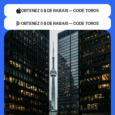
OBTENEZ 5 $ DE RABAIS — CODE TORO5
OBTENEZ 5 $ DE RABAIS — CODE TORO5