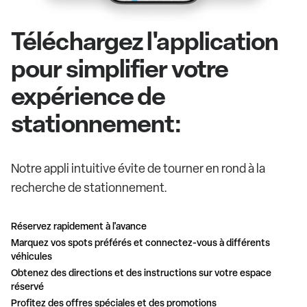
Téléchargez l'application
pour simplifier votre
expérience de
stationnement:
Notre appli intuitive évite de tourner en rond à la
recherche de stationnement.
Réservez rapidement à l'avance
Marquez vos spots préférés et connectez-vous à différents
véhicules
Obtenez des directions et des instructions sur votre espace
réservé
Profitez des offres spéciales et des promotions