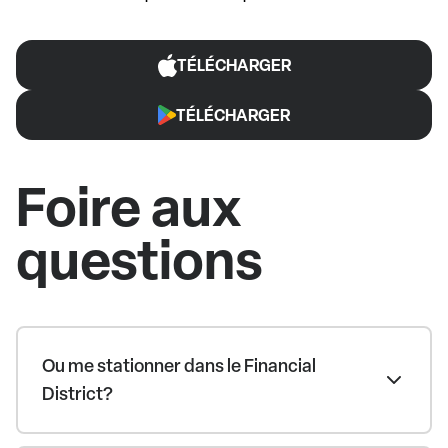
TÉLÉCHARGER
TÉLÉCHARGER
Foire aux
questions
Ou me stationner dans le Financial
District?