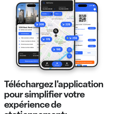
Téléchargez l'application
pour simplifier votre
expérience de