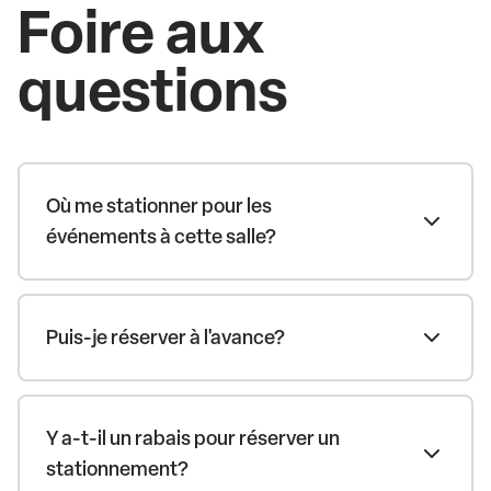
Foire aux
questions
Où me stationner pour les
événements à cette salle?
Puis-je réserver à l'avance?
Y a-t-il un rabais pour réserver un
stationnement?