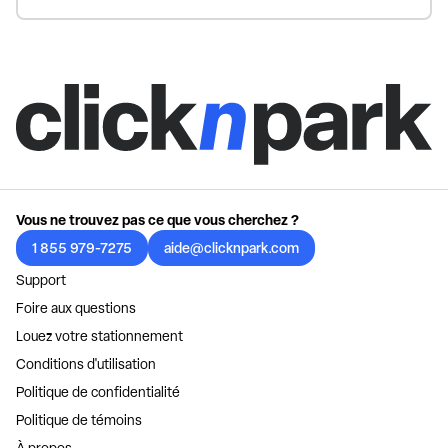
Vous ne trouvez pas ce que vous cherchez ?
1 855 979-7275
aide@clicknpark.com
Support
Foire aux questions
Louez votre stationnement
Conditions d'utilisation
Politique de confidentialité
Politique de témoins
À propos