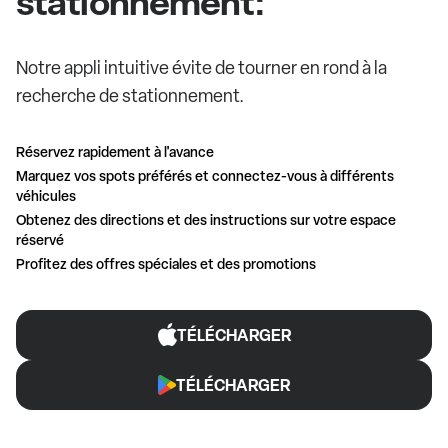
stationnement:
Notre appli intuitive évite de tourner en rond à la
recherche de stationnement.
Réservez rapidement à l'avance
Marquez vos spots préférés et connectez-vous à différents
véhicules
Obtenez des directions et des instructions sur votre espace
réservé
Profitez des offres spéciales et des promotions
TÉLÉCHARGER
TÉLÉCHARGER