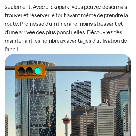
seulement. Avec click
n
park, vous pouvez désormais
trouver et réserver le tout avant même de prendre la
route. Promesse d’un itinéraire moins stressant et
d’une arrivée des plus ponctuelles. Découvrez dès
maintenant les nombreux avantages d’utilisation de
l’appli.