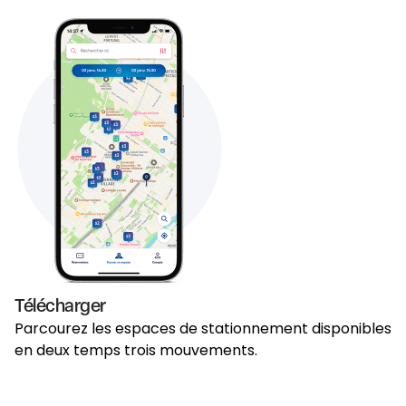
Télécharger
Parcourez les espaces de stationnement disponibles
en deux temps trois mouvements.