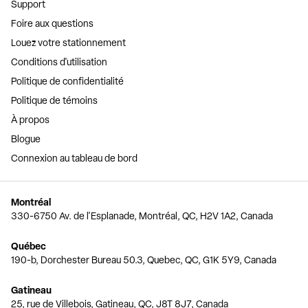
Support
Foire aux questions
Louez votre stationnement
Conditions d'utilisation
Politique de confidentialité
Politique de témoins
À propos
Blogue
Connexion au tableau de bord
Montréal
330-6750 Av. de l'Esplanade, Montréal, QC, H2V 1A2, Canada
Québec
190-b, Dorchester Bureau 50.3, Quebec, QC, G1K 5Y9, Canada
Gatineau
25, rue de Villebois, Gatineau, QC, J8T 8J7, Canada