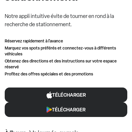
Notre appli intuitive évite de tourner en rond à la
recherche de stationnement.
Réservez rapidement à l'avance
Marquez vos spots préférés et connectez-vous à différents
véhicules
Obtenez des directions et des instructions sur votre espace
réservé
Profitez des offres spéciales et des promotions
TÉLÉCHARGER
TÉLÉCHARGER