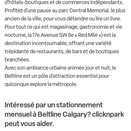
d'hôtels-boutiques et de commerces indépendants.
Profitez d'une pause au parc Central Memorial, le plus
ancien de la ville, pour vous détendre ou lire un livre.
Pour tout ce qui est magasinage, gastronomie et vie
nocturne, la 17e Avenue SW (le « Red Mile ») est la
destination incontournable, offrant une variété
trépidante de restaurants, de bars et de boutiques
branchées.
Avec son ambiance urbaine animée jour et nuit, le
Beltline est un pôle d'attraction essentiel pour
quiconque explore la métropole.
Intéressé par un stationnement
mensuel à Beltline Calgary? clicknpark
peut vous aider.