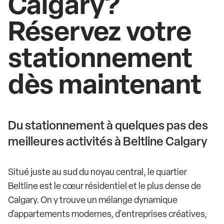
Calgary?
Réservez votre
stationnement
dès maintenant
Du stationnement à quelques pas des
meilleures activités à Beltline Calgary
Situé juste au sud du noyau central, le quartier
Beltline est le cœur résidentiel et le plus dense de
Calgary. On y trouve un mélange dynamique
d'appartements modernes, d'entreprises créatives,