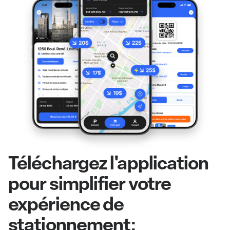
Téléchargez l'application
pour simplifier votre
expérience de
stationnement: