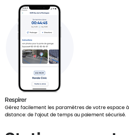
Respirer
Gérez facilement les paramètres de votre espace à
distance: de l’ajout de temps au paiement sécurisé.