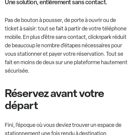
Une solution, entièrement sans contact.
Pas de bouton à pousser, de porte à ouvrir ou de
ticket à saisir: tout se fait à partir de votre téléphone
mobile. En plus d’être sans contact, click
n
park réduit
de beaucoup le nombre d’étapes nécessaires pour
vous stationner et payer votre réservation. Tout se
fait en moins de deux sur une plateforme hautement
sécurisée.
Réservez avant votre
départ
Fini, l’époque où vous deviez trouver un espace de
stationnement une fois rendu à destination