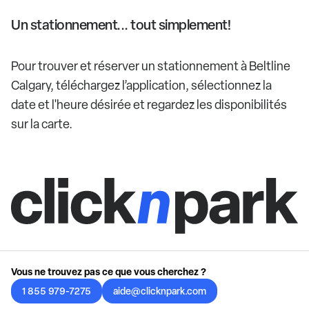
Un stationnement... tout simplement!
Pour trouver et réserver un stationnement à Beltline
Calgary, téléchargez l’application, sélectionnez la
date et l'heure désirée et regardez les disponibilités
sur la carte.
Vous ne trouvez pas ce que vous cherchez ?
1 855 979-7275
aide@clicknpark.com