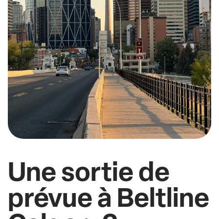
Une sortie de
prévue à Beltline