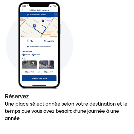
Réservez
Une place sélectionnée selon votre destination et le
temps que vous avez besoin: d’une journée à une
année.