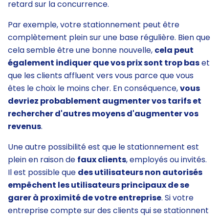
retard sur la concurrence.
Par exemple, votre stationnement peut être
complètement plein sur une base régulière. Bien que
cela semble être une bonne nouvelle,
cela peut
également indiquer que vos prix sont trop bas
et
que les clients affluent vers vous parce que vous
êtes le choix le moins cher. En conséquence,
vous
devriez probablement augmenter vos tarifs et
rechercher d'autres moyens d'augmenter vos
revenus
.
Une autre possibilité est que le stationnement est
plein en raison de
faux clients
, employés ou invités.
Il est possible que
des utilisateurs non autorisés
empêchent les utilisateurs principaux de se
garer à proximité de votre entreprise
. Si votre
entreprise compte sur des clients qui se stationnent