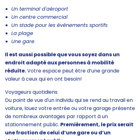
Un terminal d'aéroport
Un centre commercial
Un stade pour les événements sportifs
La plage
Une gare
Il est aussi possible que vous soyez dans un
endroit adapté aux personnes à mobilité
réduite.
Votre espace peut être d’une grande
valeur à ceux qui en ont besoin!
Voyageurs quotidiens
Du point de vue d'un individu qui se rend au travail en
voiture, louez votre entrée ou votre garage présente
de nombreux avantages par rapport à un
stationnement public.
Premièrement, le prix serait
une fraction de celui d’une gare ou d’un