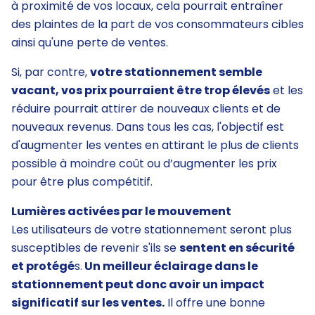
à proximité de vos locaux, cela pourrait entraîner
des plaintes de la part de vos consommateurs cibles
ainsi qu'une perte de ventes.
Si, par contre,
votre stationnement semble
vacant, vos prix pourraient être trop élevés
et les
réduire pourrait attirer de nouveaux clients et de
nouveaux revenus. Dans tous les cas, l'objectif est
d'augmenter les ventes en attirant le plus de clients
possible à moindre coût ou d’augmenter les prix
pour être plus compétitif.
Lumières activées par le mouvement
Les utilisateurs de votre stationnement seront plus
susceptibles de revenir s'ils se
sentent en sécurité
et protégé
s.
Un meilleur éclairage dans le
stationnement peut donc avoir un impact
significatif sur les ventes.
Il offre une bonne