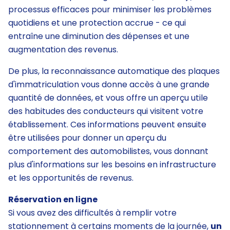
processus efficaces pour minimiser les problèmes
quotidiens et une protection accrue - ce qui
entraîne une diminution des dépenses et une
augmentation des revenus.
De plus, la reconnaissance automatique des plaques
d'immatriculation vous donne accès à une grande
quantité de données, et vous offre un aperçu utile
des habitudes des conducteurs qui visitent votre
établissement. Ces informations peuvent ensuite
être utilisées pour donner un aperçu du
comportement des automobilistes, vous donnant
plus d'informations sur les besoins en infrastructure
et les opportunités de revenus.
Réservation en ligne
Si vous avez des difficultés à remplir votre
stationnement à certains moments de la journée,
un