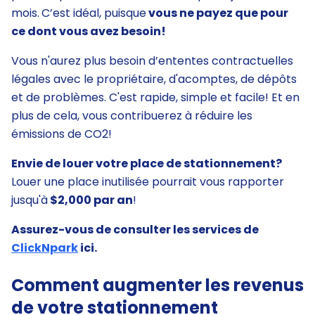
mois.
C’est idéal, puisque
vous ne payez que pour
ce dont vous avez besoin!
Vous n'aurez plus besoin d’ententes contractuelles
légales avec le propriétaire, d'acomptes, de dépôts
et de problèmes. C'est rapide, simple et facile! Et en
plus de cela, vous contribuerez à réduire les
émissions de CO2!
Envie de louer votre place de stationnement?
Louer une place inutilisée pourrait vous rapporter
jusqu'à
$2,000 par an
!
Assurez-vous de consulter les services de
ClickNpark
ici.
Comment augmenter les revenus
de votre stationnement