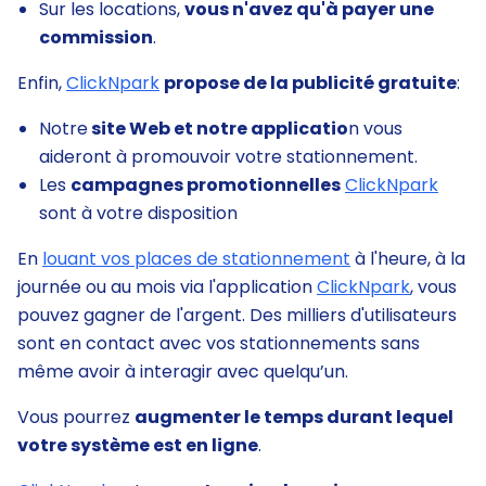
Sur les locations,
vous n'avez qu'à payer une
commission
.
Enfin,
ClickNpark
propose de la publicité gratuite
:
Notre
site Web et notre applicatio
n vous
aideront à promouvoir votre stationnement.
Les
campagnes promotionnelles
ClickNpark
sont à votre disposition
En
louant vos places de stationnement
à l'heure, à la
journée ou au mois via l'application
ClickNpark
, vous
pouvez gagner de l'argent. Des milliers d'utilisateurs
sont en contact avec vos stationnements sans
même avoir à interagir avec quelqu’un.
Vous pourrez
augmenter le temps durant lequel
votre système est en ligne
.