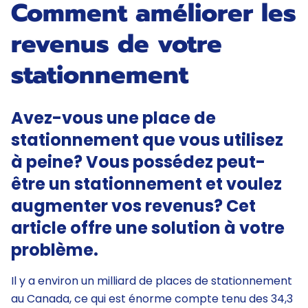
Comment améliorer les
revenus de votre
stationnement
Avez-vous une place de
stationnement que vous utilisez
à peine? Vous possédez peut-
être un stationnement et voulez
augmenter vos revenus? Cet
article offre une solution à votre
problème.
Il y a environ un milliard de places de stationnement
au Canada, ce qui est énorme compte tenu des 34,3