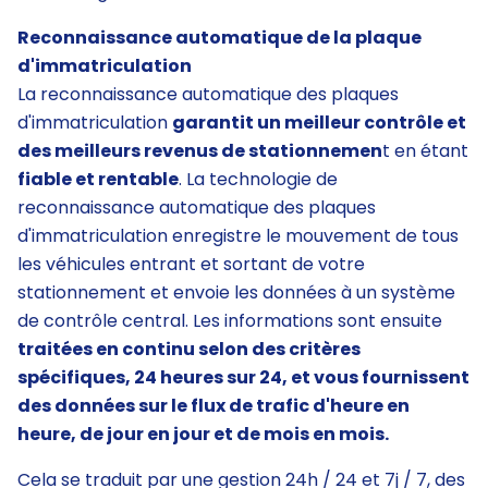
Reconnaissance automatique de la plaque
d'immatriculation
La reconnaissance automatique des plaques
d'immatriculation
garantit un meilleur contrôle et
des meilleurs revenus de stationnemen
t en étant
fiable et rentable
. La technologie de
reconnaissance automatique des plaques
d'immatriculation enregistre le mouvement de tous
les véhicules entrant et sortant de votre
stationnement et envoie les données à un système
de contrôle central. Les informations sont ensuite
traitées en continu selon des critères
spécifiques, 24 heures sur 24, et vous fournissent
des données sur le flux de trafic d'heure en
heure, de jour en jour et de mois en mois.
Cela se traduit par une gestion 24h / 24 et 7j / 7, des