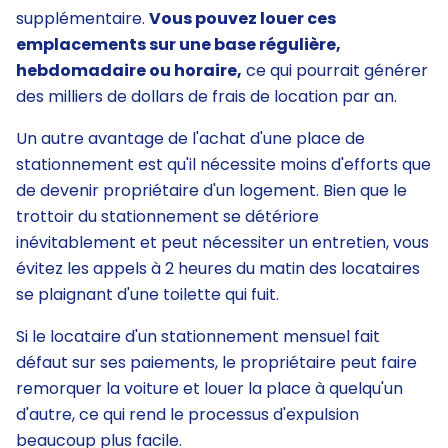
supplémentaire.
Vous pouvez louer ces
emplacements sur une base régulière,
hebdomadaire ou horaire,
ce qui pourrait générer
des milliers de dollars de frais de location par an.
Un autre avantage de l'achat d'une place de
stationnement est qu'il nécessite moins d'efforts que
de devenir propriétaire d'un logement. Bien que le
trottoir du stationnement se détériore
inévitablement et peut nécessiter un entretien, vous
évitez les appels à 2 heures du matin des locataires
se plaignant d'une toilette qui fuit.
Si le locataire d'un stationnement mensuel fait
défaut sur ses paiements, le propriétaire peut faire
remorquer la voiture et louer la place à quelqu'un
d'autre, ce qui rend le processus d'expulsion
beaucoup plus facile.