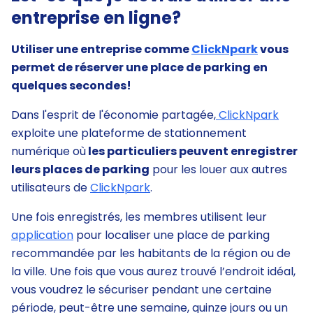
entreprise en ligne?
Utiliser une entreprise comme
ClickNpark
vous
permet de réserver une place de parking en
quelques secondes!
Dans l'esprit de l'économie partagée,
ClickNpark
exploite une plateforme de stationnement
numérique où
les particuliers peuvent enregistrer
leurs places de parking
pour les louer aux autres
utilisateurs de
ClickNpark
.
Une fois enregistrés, les membres utilisent leur
application
pour localiser une place de parking
recommandée par les habitants de la région ou de
la ville. Une fois que vous aurez trouvé l’endroit idéal,
vous voudrez le sécuriser pendant une certaine
période, peut-être une semaine, quinze jours ou un