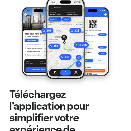
Téléchargez
l'application pour
simplifier votre
expérience de