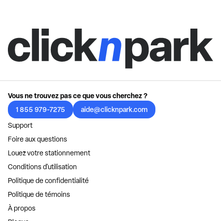
Vous ne trouvez pas ce que vous cherchez ?
1 855 979-7275
aide@clicknpark.com
Support
Foire aux questions
Louez votre stationnement
Conditions d'utilisation
Politique de confidentialité
Politique de témoins
À propos