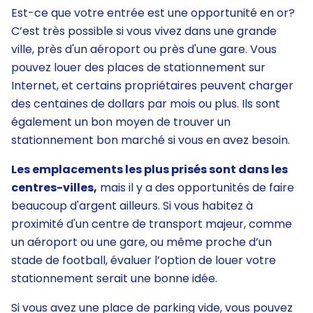
Est-ce que votre entrée est une opportunité en or?
C’est très possible si vous vivez dans une grande
ville, près d'un aéroport ou près d'une gare. Vous
pouvez louer des places de stationnement sur
Internet, et certains propriétaires peuvent charger
des centaines de dollars par mois ou plus. Ils sont
également un bon moyen de trouver un
stationnement bon marché si vous en avez besoin.
Les emplacements les plus prisés sont dans les
centres-villes,
mais il y a des opportunités de faire
beaucoup d'argent ailleurs. Si vous habitez à
proximité d'un centre de transport majeur, comme
un aéroport ou une gare, ou même proche d’un
stade de football, évaluer l’option de louer votre
stationnement serait une bonne idée.
Si vous avez une place de parking vide, vous pouvez