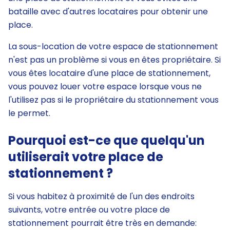
bataille avec d'autres locataires pour obtenir une
place.
La sous-location de votre espace de stationnement
n'est pas un problème si vous en êtes propriétaire. Si
vous êtes locataire d'une place de stationnement,
vous pouvez louer votre espace lorsque vous ne
l'utilisez pas si le propriétaire du stationnement vous
le permet.
Pourquoi est-ce que quelqu'un
utiliserait votre place de
stationnement ?
Si vous habitez à proximité de l'un des endroits
suivants, votre entrée ou votre place de
stationnement pourrait être très en demande: