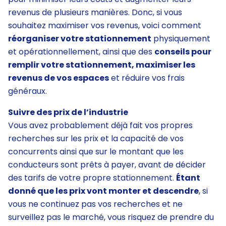
revenus de plusieurs manières. Donc, si vous
souhaitez maximiser vos revenus, voici comment
réorganiser votre stationnement
physiquement
et opérationnellement, ainsi que des
conseils pour
remplir votre stationnement, maximiser les
revenus de vos espaces
et réduire vos frais
généraux.
Suivre des prix de l’industrie
Vous avez probablement déjà fait vos propres
recherches sur les prix et la capacité de vos
concurrents ainsi que sur le montant que les
conducteurs sont prêts à payer, avant de décider
des tarifs de votre propre stationnement.
Étant
donné que les prix vont monter et descendre
, si
vous ne continuez pas vos recherches et ne
surveillez pas le marché, vous risquez de prendre du