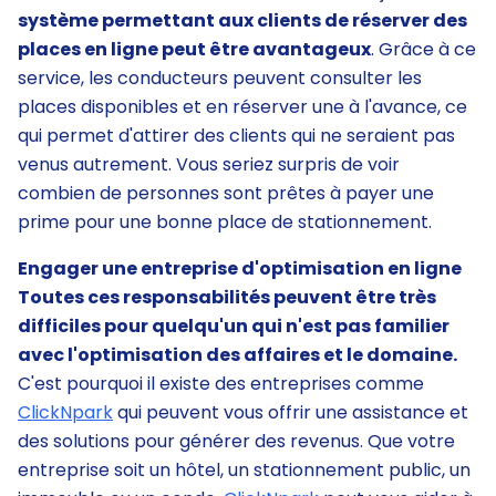
système permettant aux clients de réserver des
places en ligne peut être avantageux
. Grâce à ce
service, les conducteurs peuvent consulter les
places disponibles et en réserver une à l'avance, ce
qui permet d'attirer des clients qui ne seraient pas
venus autrement. Vous seriez surpris de voir
combien de personnes sont prêtes à payer une
prime pour une bonne place de stationnement.
Engager une entreprise d'optimisation en ligne
Toutes ces responsabilités peuvent être très
difficiles pour quelqu'un qui n'est pas familier
avec l'optimisation des affaires et le domaine.
C'est pourquoi il existe des entreprises comme
ClickNpark
qui peuvent vous offrir une assistance et
des solutions pour générer des revenus. Que votre
entreprise soit un hôtel, un stationnement public, un