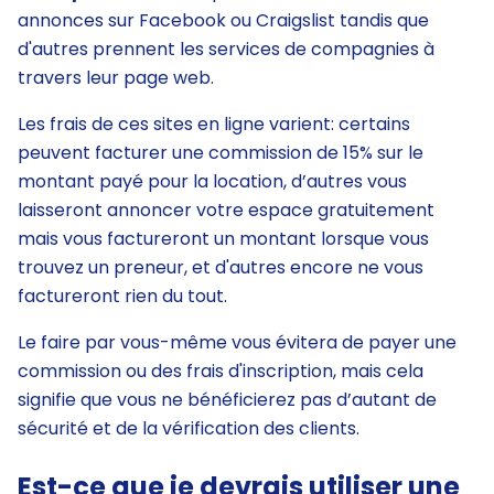
annonces sur Facebook ou Craigslist tandis que
d'autres prennent les services de compagnies à
travers leur page web.
Les frais de ces sites en ligne varient: certains
peuvent facturer une commission de 15% sur le
montant payé pour la location, d’autres vous
laisseront annoncer votre espace gratuitement
mais vous factureront un montant lorsque vous
trouvez un preneur, et d'autres encore ne vous
factureront rien du tout.
Le faire par vous-même vous évitera de payer une
commission ou des frais d'inscription, mais cela
signifie que vous ne bénéficierez pas d’autant de
sécurité et de la vérification des clients.
Est-ce que je devrais utiliser une