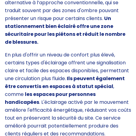
alternative à l’approche conventionnelle, qui se
traduit souvent par des zones d'ombre pouvant
présenter un risque pour certains clients.
Un
stationnement bien éclairé offre une zone
sécuritaire pour les piétons et réduit le nombre
de blessures.
En plus d'offrir un niveau de confort plus élevé,
certains types d'éclairage offrent une signalisation
claire et facile des espaces disponibles, permettant
une circulation plus fluide.
Ils peuvent également
être convertis en espaces à statut spécial
,
comme
les espaces pour personnes
handicapées
. L'éclairage activé par le mouvement
améliore l'efficacité énergétique, réduisant vos coûts
tout en préservant la sécurité du site. Ce service
amélioré pourrait potentiellement produire des
clients réguliers et des recommandations.