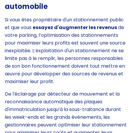
automobile
Si vous êtes propriétaire d'un stationnement public
et que vous
essayez d'augmenter les revenus
de
votre parking, l’optimisation des stationnements
pour maximiser leurs profits est souvent une source
inexploitée. L’exploitation d'un stationnement ne se
limite pas à le remplir, les personnes responsables
de son bon fonctionnement doivent tout mettre en
œuvre pour développer des sources de revenus et
maximiser leur profit.
De l'éclairage par détecteur de mouvement et la
reconnaissance automatique des plaques
d'immatriculation jusqu’à la sous-traitance durant
les week-ends et les grands événements, les
gestionnaires peuvent optimiser leur stationnement
pour minimiser leurs coûts et augmenter leurs