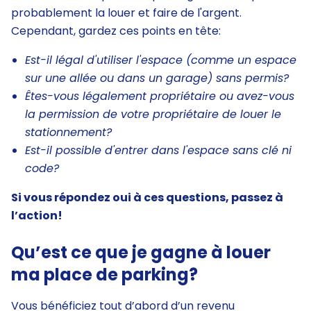
probablement la louer et faire de l'argent.
Cependant, gardez ces points en tête:
Est-il légal d'utiliser l'espace (comme un espace
sur une allée ou dans un garage) sans permis?
Êtes-vous légalement propriétaire ou avez-vous
la permission de votre propriétaire de louer le
stationnement?
Est-il possible d'entrer dans l'espace sans clé ni
code?
Si vous répondez oui à ces questions, passez à
l’action!
Qu’est ce que je gagne à louer
ma place de parking?
Vous bénéficiez tout d’abord d’un revenu