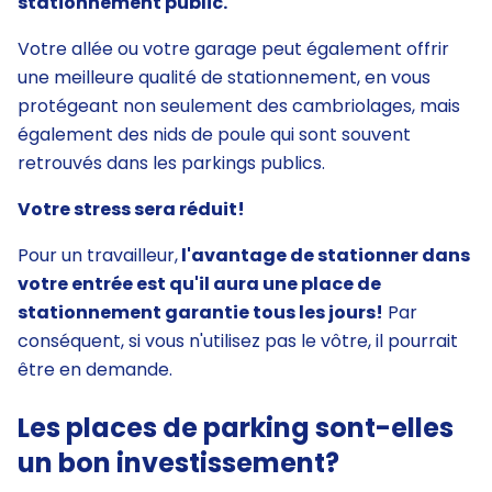
stationnement public.
Votre allée ou votre garage peut également offrir
une meilleure qualité de stationnement, en vous
protégeant non seulement des cambriolages, mais
également des nids de poule qui sont souvent
retrouvés dans les parkings publics.
Votre stress sera réduit!
Pour un travailleur,
l'avantage de stationner dans
votre entrée est qu'il aura une place de
stationnement garantie tous les jours!
Par
conséquent, si vous n'utilisez pas le vôtre, il pourrait
être en demande.
Les places de parking sont-elles
un bon investissement?