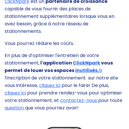
ClickNpark
est un
partenaire de croissance
capable de vous fournir des places de
stationnement supplémentaires lorsque vous en
avez besoin, grâce à notre réseau de
stationnements.
Vous pourrez réduire les coûts.
En plus de d’optimiser l'entretien de votre
stationnement,
l'application
ClickNpark
vous
permet de louer vos espaces
inutilisés.
Si
l'inscription de votre stationnement sur notre site
vous intéresse,
cliquez ici
pour le faire! De plus,
cliquez ici
pour prendre rendez-vous pour optimiser
votre stationnement, et
contactez-nous
pour toute
question
que vous pourriez avoir!