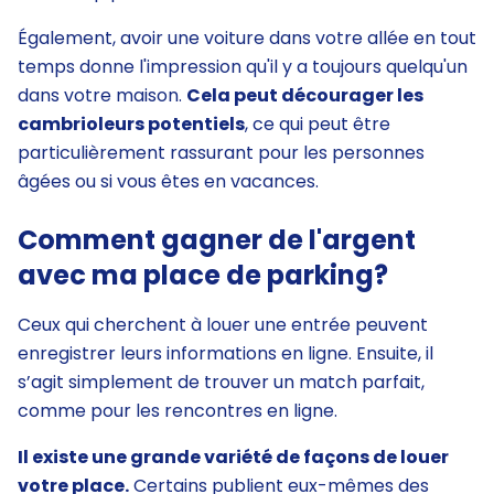
Également, avoir une voiture dans votre allée en tout
temps donne l'impression qu'il y a toujours quelqu'un
dans votre maison.
Cela peut décourager les
cambrioleurs potentiels
, ce qui peut être
particulièrement rassurant pour les personnes
âgées ou si vous êtes en vacances.
Comment gagner de l'argent
avec ma place de parking?
Ceux qui cherchent à louer une entrée peuvent
enregistrer leurs informations en ligne. Ensuite, il
s’agit simplement de trouver un match parfait,
comme pour les rencontres en ligne.
Il existe une grande variété de façons de louer
votre place.
Certains publient eux-mêmes des