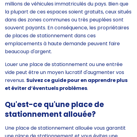
millions de véhicules immatriculés du pays. Bien que
la plupart de ces espaces soient gratuits, ceux situés
dans des zones communes ou très peuplées sont
souvent payants. En conséquence, les propriétaires
de places de stationnement dans ces
emplacements à haute demande peuvent faire
beaucoup d'argent.
Louer une place de stationnement ou une entrée
vide peut être un moyen lucratif d'augmenter vos
revenus.
Suivez ce guide pour en apprendre plus
et éviter d’éventuels problèmes
.
Qu'est-ce qu'une place de
stationnement allouée?
Une place de stationnement allouée vous garantit
une place de stationnement et vous évites une