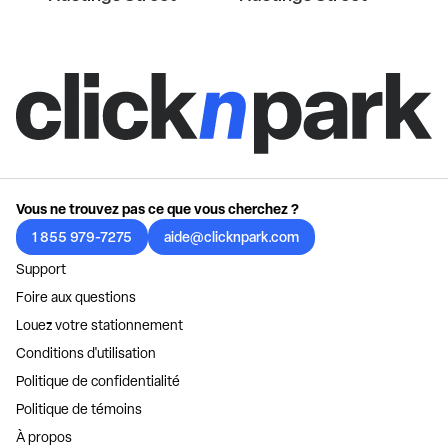
Vous ne trouvez pas ce que vous cherchez ?
1 855 979-7275
aide@clicknpark.com
Support
Foire aux questions
Louez votre stationnement
Conditions d'utilisation
Politique de confidentialité
Politique de témoins
À propos