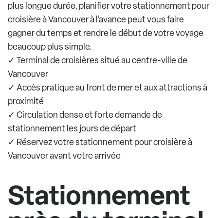
plus longue durée, planifier votre stationnement pour
croisière à Vancouver à l’avance peut vous faire
gagner du temps et rendre le début de votre voyage
beaucoup plus simple.
✓ Terminal de croisières situé au centre-ville de
Vancouver
✓ Accès pratique au front de mer et aux attractions à
proximité
✓ Circulation dense et forte demande de
stationnement les jours de départ
✓ Réservez votre stationnement pour croisière à
Vancouver avant votre arrivée
Stationnement