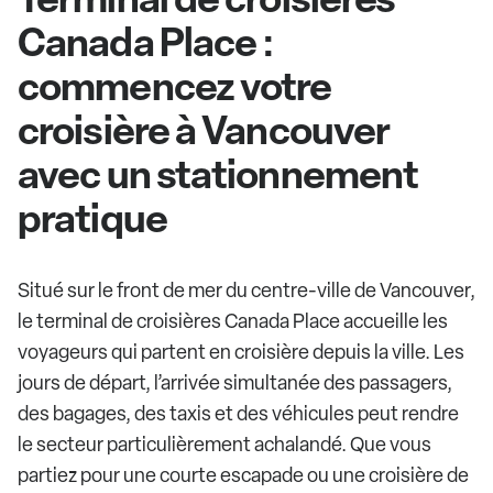
Canada Place :
commencez votre
croisière à Vancouver
avec un stationnement
pratique
Situé sur le front de mer du centre-ville de Vancouver,
le terminal de croisières Canada Place accueille les
voyageurs qui partent en croisière depuis la ville. Les
jours de départ, l’arrivée simultanée des passagers,
des bagages, des taxis et des véhicules peut rendre
le secteur particulièrement achalandé. Que vous
partiez pour une courte escapade ou une croisière de