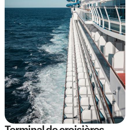
Terminal de croisières