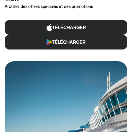
Profitez des offres spéciales et des promotions
TÉLÉCHARGER
TÉLÉCHARGER