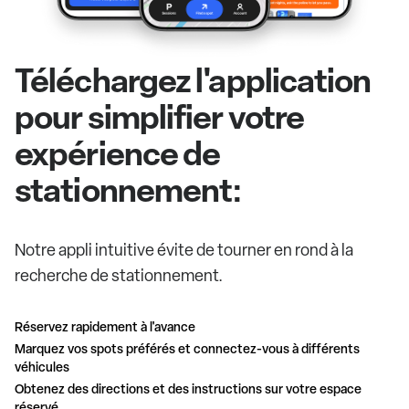
Téléchargez l'application
pour simplifier votre
expérience de
stationnement:
Notre appli intuitive évite de tourner en rond à la
recherche de stationnement.
Réservez rapidement à l'avance
Marquez vos spots préférés et connectez-vous à différents
véhicules
Obtenez des directions et des instructions sur votre espace
réservé