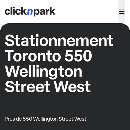
Stationnement
Toronto 550
Wellington
Street West
Près de 550 Wellington Street West