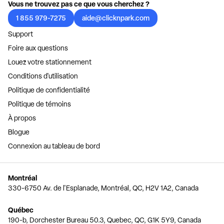
Vous ne trouvez pas ce que vous cherchez ?
1 855 979-7275
aide@clicknpark.com
Support
Foire aux questions
Louez votre stationnement
Conditions d'utilisation
Politique de confidentialité
Politique de témoins
À propos
Blogue
Connexion au tableau de bord
Montréal
330-6750 Av. de l'Esplanade, Montréal, QC, H2V 1A2, Canada
Québec
190-b, Dorchester Bureau 50.3, Quebec, QC, G1K 5Y9, Canada