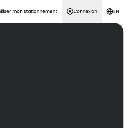
iliser mon stationnement
Connexion
EN