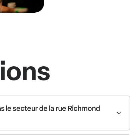
tions
s le secteur de la rue Richmond