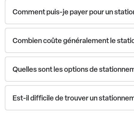
Comment puis-je payer pour un statio
Combien coûte généralement le statio
Quelles sont les options de stationnem
Est-il difficile de trouver un stationn