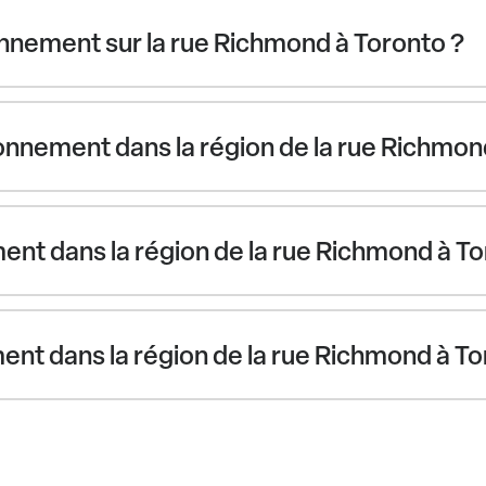
nnement sur la rue Richmond à Toronto ?
nnement dans la région de la rue Richmon
ent dans la région de la rue Richmond à To
ement dans la région de la rue Richmond à T