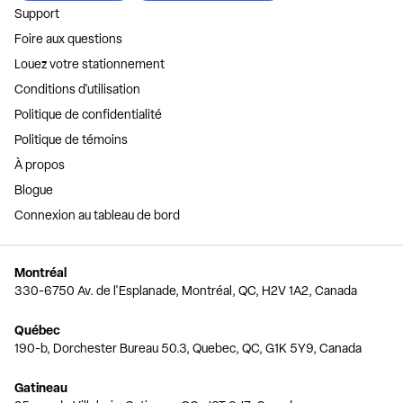
Support
Foire aux questions
Louez votre stationnement
Conditions d'utilisation
Politique de confidentialité
Politique de témoins
À propos
Blogue
Connexion au tableau de bord
Montréal
330-6750 Av. de l'Esplanade, Montréal, QC, H2V 1A2, Canada
Québec
190-b, Dorchester Bureau 50.3, Quebec, QC, G1K 5Y9, Canada
Gatineau