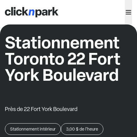
Stationnement
Toronto 22 Fort
York Boulevard
Près de 22 Fort York Boulevard
Stationnement intérieur
3,00 $
de l'heure