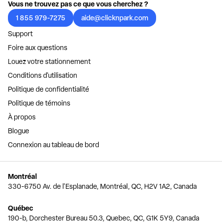
Vous ne trouvez pas ce que vous cherchez ?
1 855 979-7275
aide@clicknpark.com
Support
Foire aux questions
Louez votre stationnement
Conditions d'utilisation
Politique de confidentialité
Politique de témoins
À propos
Blogue
Connexion au tableau de bord
Montréal
330-6750 Av. de l'Esplanade, Montréal, QC, H2V 1A2, Canada
Québec
190-b, Dorchester Bureau 50.3, Quebec, QC, G1K 5Y9, Canada