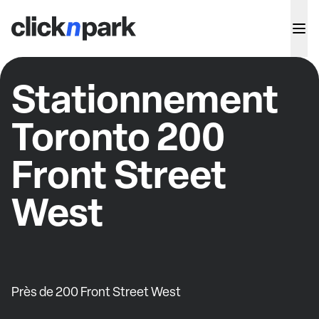
Stationnement
Toronto 200
Front Street
West
Près de 200 Front Street West