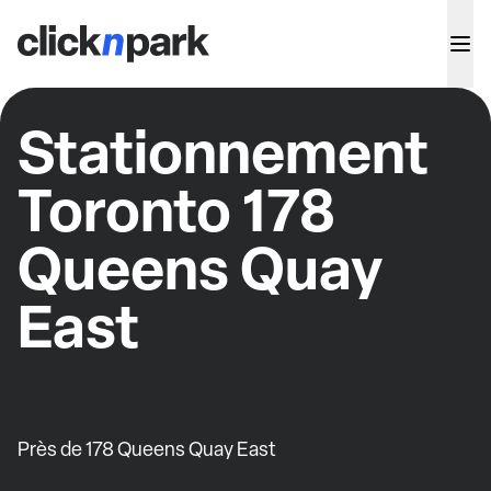
Stationnement
Toronto 178
Queens Quay
East
Près de 178 Queens Quay East