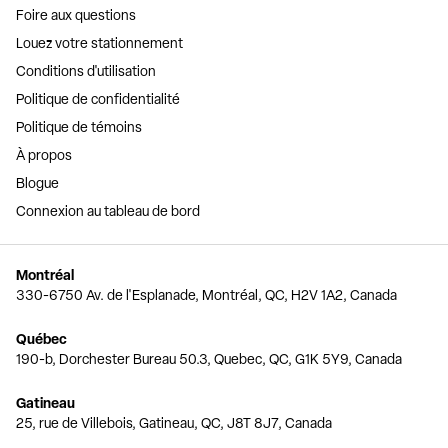
Foire aux questions
Louez votre stationnement
Conditions d'utilisation
Politique de confidentialité
Politique de témoins
À propos
Blogue
Connexion au tableau de bord
Montréal
330-6750 Av. de l'Esplanade, Montréal, QC, H2V 1A2, Canada
Québec
190-b, Dorchester Bureau 50.3, Quebec, QC, G1K 5Y9, Canada
Gatineau
25, rue de Villebois, Gatineau, QC, J8T 8J7, Canada