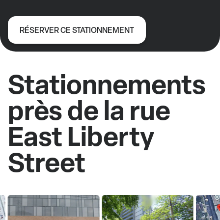
RÉSERVER CE STATIONNEMENT
Stationnements
près de la rue
East Liberty
Street