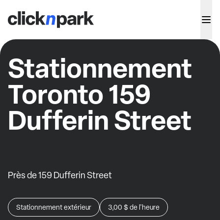
Stationnement
Toronto 159
Dufferin Street
Près de 159 Dufferin Street
Stationnement extérieur
3,00 $
de l'heure