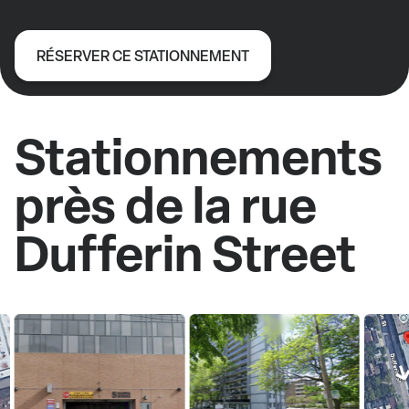
RÉSERVER CE STATIONNEMENT
Stationnements
près de la rue
Dufferin Street