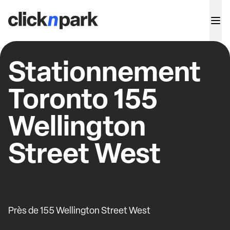
Stationnement
Toronto 155
Wellington
Street West
Près de 155 Wellington Street West