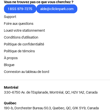
Vous ne trouvez pas ce que vous cherchez ?
1 855 979-7275
aide@clicknpark.com
Support
Foire aux questions
Louez votre stationnement
Conditions d'utilisation
Politique de confidentialité
Politique de témoins
À propos
Blogue
Connexion au tableau de bord
Montréal
330-6750 Av. de l'Esplanade, Montréal, QC, H2V 1A2, Canada
Québec
190-b, Dorchester Bureau 50.3, Quebec, QC, G1K 5Y9, Canada