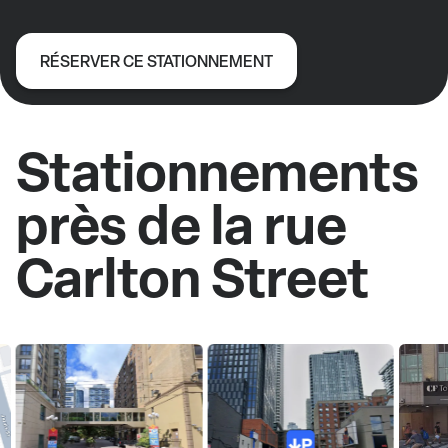
RÉSERVER CE STATIONNEMENT
Stationnements
près de la rue
Carlton Street