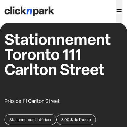
Stationnement
Toronto 111
Carlton Street
Près de 111 Carlton Street
Stationnement intérieur
3,00 $
de l'heure