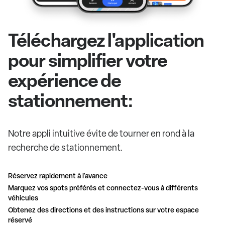
Téléchargez l'application
pour simplifier votre
expérience de
stationnement:
Notre appli intuitive évite de tourner en rond à la
recherche de stationnement.
Réservez rapidement à l'avance
Marquez vos spots préférés et connectez-vous à différents
véhicules
Obtenez des directions et des instructions sur votre espace
réservé