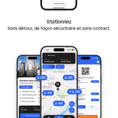
Stationnez
Sans détour, de façon sécuritaire et sans contact.