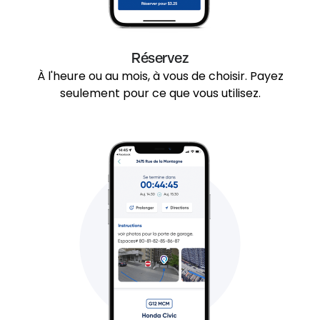
Réservez
À l'heure ou au mois, à vous de choisir. Payez
seulement pour ce que vous utilisez.