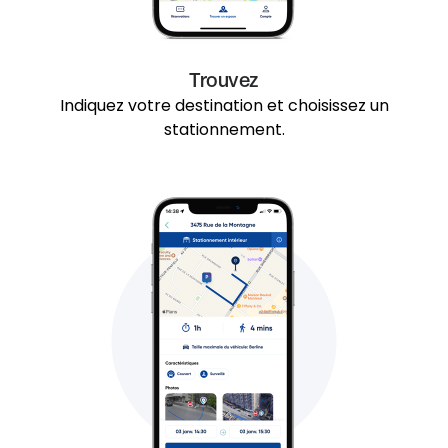
Trouvez
Indiquez votre destination et choisissez un
stationnement.