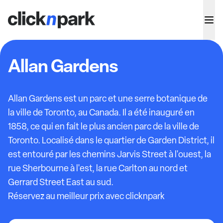
Allan Gardens
Allan Gardens est un parc et une serre botanique de
la ville de Toronto, au Canada. Il a été inauguré en
1858, ce qui en fait le plus ancien parc de la ville de
Toronto. Localisé dans le quartier de Garden District, il
est entouré par les chemins Jarvis Street à l'ouest, la
rue Sherbourne à l'est, la rue Carlton au nord et
Gerrard Street East au sud.
Réservez au meilleur prix avec clicknpark