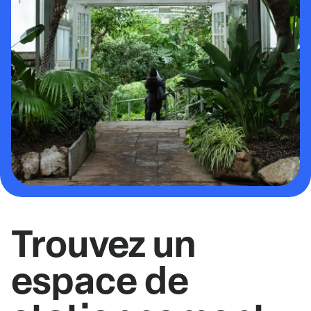
Trouvez un
espace de