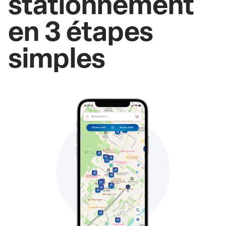
stationnement
en 3 étapes
simples