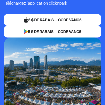
Téléchargez l'application clicknpark
5 $ DE RABAIS — CODE VANC5
5 $ DE RABAIS — CODE VANC5