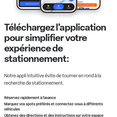
Téléchargez l'application
pour simplifier votre
expérience de
stationnement:
Notre appli intuitive évite de tourner en rond à la
recherche de stationnement.
Réservez rapidement à l'avance
Marquez vos spots préférés et connectez-vous à différents
véhicules
Obtenez des directions et des instructions sur votre espace