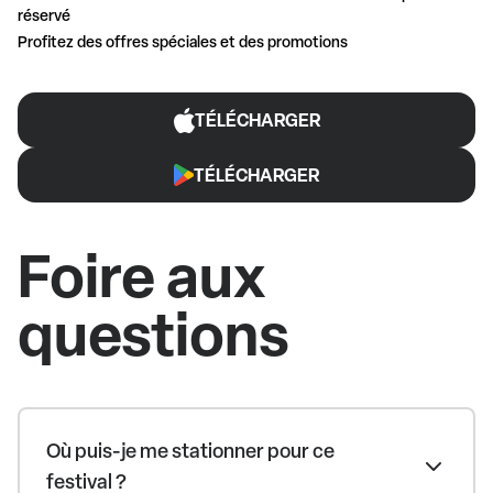
réservé
Profitez des offres spéciales et des promotions
TÉLÉCHARGER
TÉLÉCHARGER
Foire aux
questions
Où puis-je me stationner pour ce
festival ?