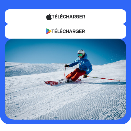
TÉLÉCHARGER
TÉLÉCHARGER