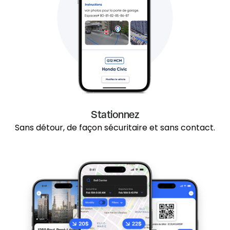
Stationnez
Sans détour, de façon sécuritaire et sans contact.