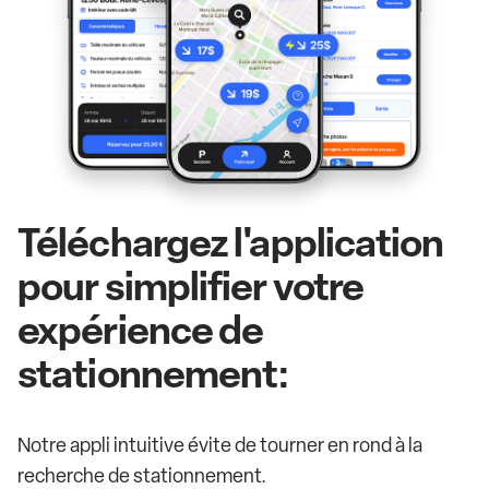
Téléchargez l'application
pour simplifier votre
expérience de
stationnement:
Notre appli intuitive évite de tourner en rond à la
recherche de stationnement.