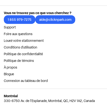
Vous ne trouvez pas ce que vous cherchez ?
1 855 979-7275
aide@clicknpark.com
Support
Foire aux questions
Louez votre stationnement
Conditions d'utilisation
Politique de confidentialité
Politique de témoins
À propos
Blogue
Connexion au tableau de bord
Montréal
330-6750 Av. de l'Esplanade, Montréal, QC, H2V 1A2, Canada