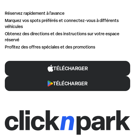
Réservez rapidement à l'avance
Marquez vos spots préférés et connectez-vous à différents
véhicules
Obtenez des directions et des instructions sur votre espace
réservé
Profitez des offres spéciales et des promotions
TÉLÉCHARGER
TÉLÉCHARGER