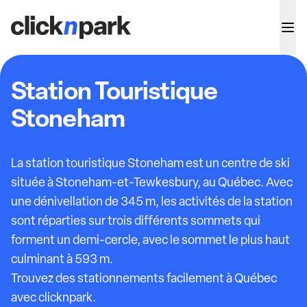
Station Touristique
Stoneham
La station touristique Stoneham est un centre de ski
située à Stoneham-et-Tewkesbury, au Québec. Avec
une dénivellation de 345 m, les activités de la station
sont réparties sur trois différents sommets qui
forment un demi-cercle, avec le sommet le plus haut
culminant à 593 m.
Trouvez des stationnements facilement à Québec
avec clicknpark.