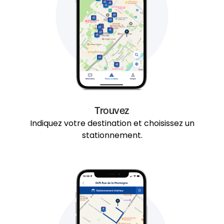
Trouvez
Indiquez votre destination et choisissez un
stationnement.