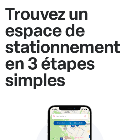
Trouvez un
espace de
stationnement
en 3 étapes
simples