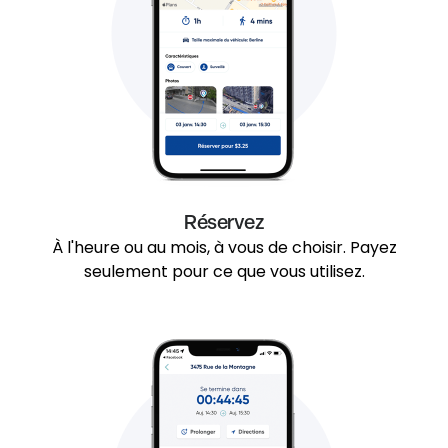
Réservez
À l'heure ou au mois, à vous de choisir. Payez
seulement pour ce que vous utilisez.