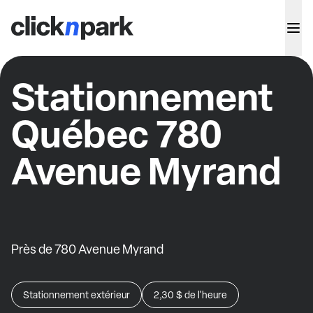
Stationnement
Québec 780
Avenue Myrand
Près de 780 Avenue Myrand
Stationnement extérieur
2,30 $
de l'heure