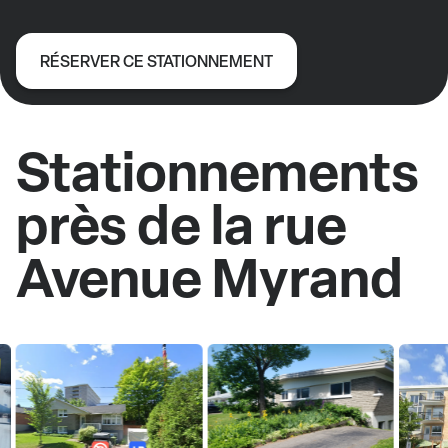
RÉSERVER CE STATIONNEMENT
Stationnements
près de la rue
Avenue Myrand