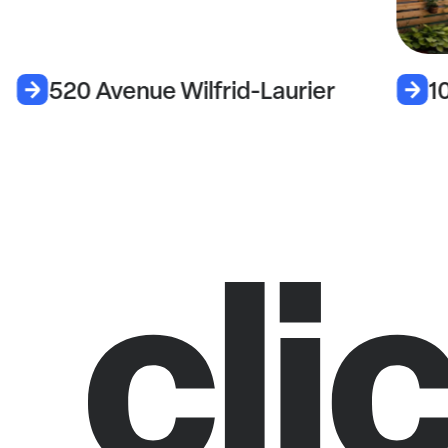
520 Avenue Wilfrid-Laurier
1