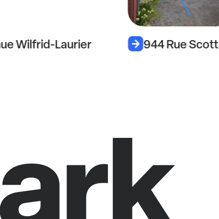
ue Wilfrid-Laurier
944 Rue Scott