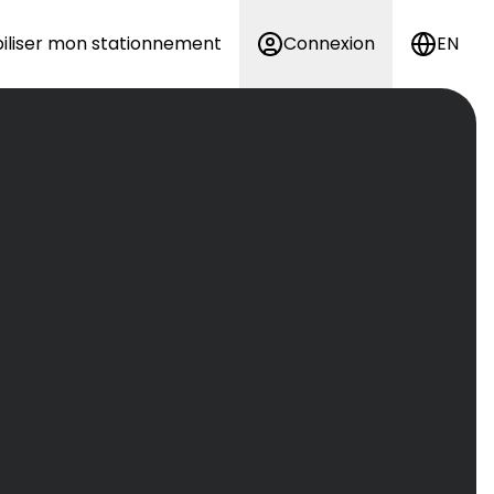
iliser mon stationnement
Connexion
EN