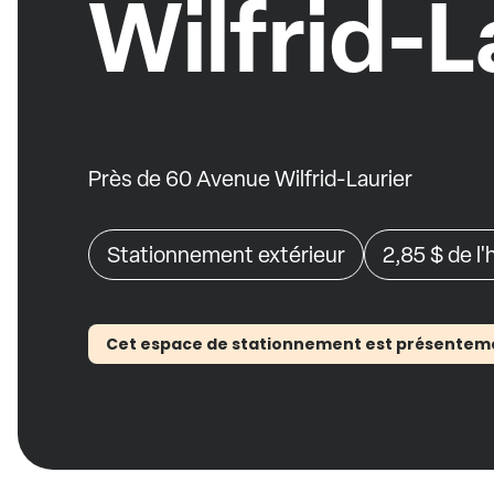
Wilfrid-L
Près de 60 Avenue Wilfrid-Laurier
Stationnement extérieur
2,85 $
de l
Cet espace de stationnement est présentement