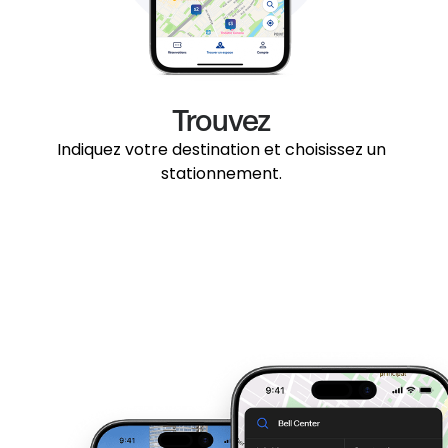
Trouvez
Indiquez votre destination et choisissez un
stationnement.