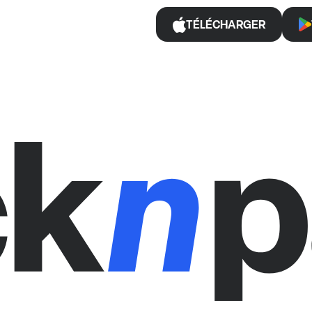
TÉLÉCHARGER