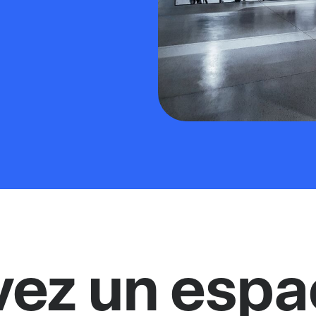
vez un espa