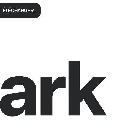
TÉLÉCHARGER