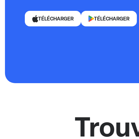
TÉLÉCHARGER
TÉLÉCHARGER
Trou