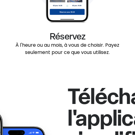
Réservez
À l'heure ou au mois, à vous de choisir. Payez
seulement pour ce que vous utilisez.
Téléch
l'appli