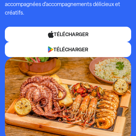
accompagnées d'accompagnements délicieux et
créatifs.
TÉLÉCHARGER
TÉLÉCHARGER