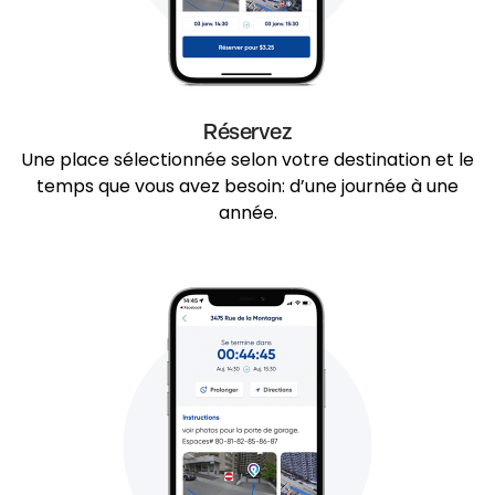
Réservez
Une place sélectionnée selon votre destination et le
temps que vous avez besoin: d’une journée à une
année.