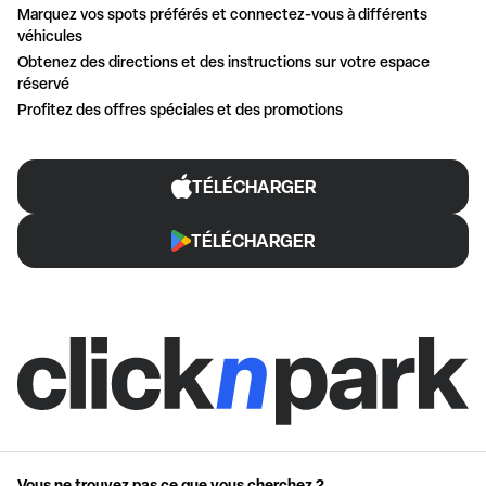
Marquez vos spots préférés et connectez-vous à différents
véhicules
Obtenez des directions et des instructions sur votre espace
réservé
Profitez des offres spéciales et des promotions
TÉLÉCHARGER
TÉLÉCHARGER
Vous ne trouvez pas ce que vous cherchez ?