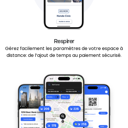
Respirer
Gérez facilement les paramètres de votre espace à
distance: de l’ajout de temps au paiement sécurisé.