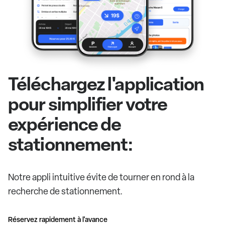
Téléchargez l'application
pour simplifier votre
expérience de
stationnement:
Notre appli intuitive évite de tourner en rond à la
recherche de stationnement.
Réservez rapidement à l'avance