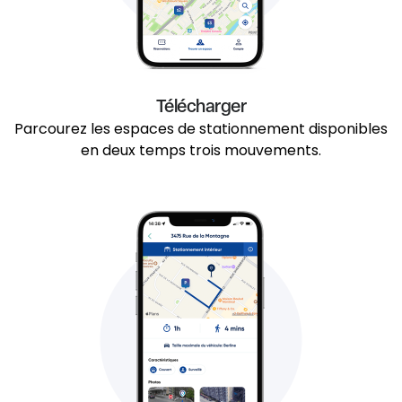
Télécharger
Parcourez les espaces de stationnement disponibles
en deux temps trois mouvements.