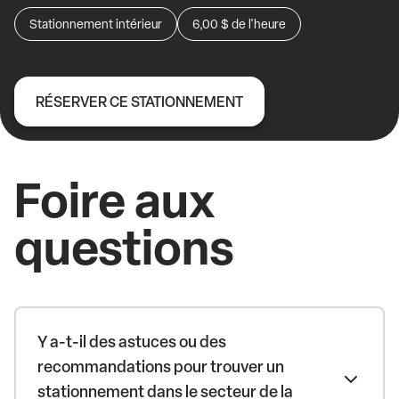
Stationnement intérieur
6,00 $
de l'heure
RÉSERVER CE STATIONNEMENT
Foire aux
questions
Y a-t-il des astuces ou des
recommandations pour trouver un
stationnement dans le secteur de la