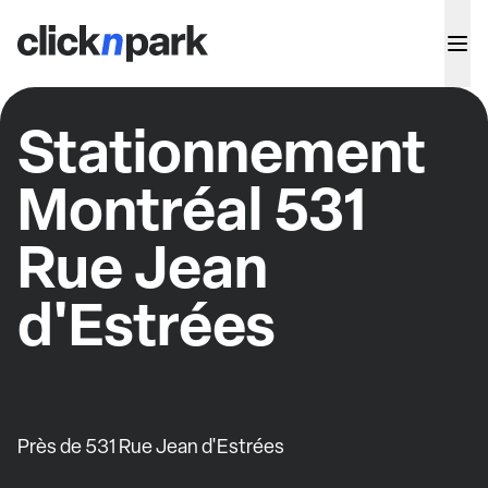
Stationnement
Montréal 531
Rue Jean
d'Estrées
Près de 531 Rue Jean d'Estrées