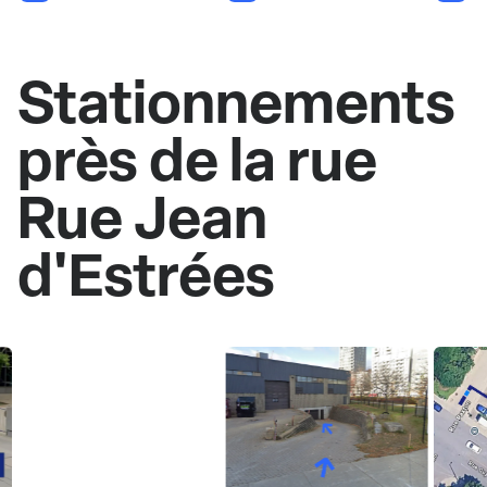
Stationnements
près de la rue
Rue Jean
d'Estrées