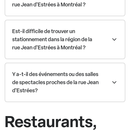
rue Jean d'Estrées à Montréal ?
Est-il difficile de trouver un
stationnement dans la région de la
rue Jean d'Estrées à Montréal ?
Y a-t-il des événements ou des salles
de spectacles proches de la rue Jean
d'Estrées?
Restaurants,