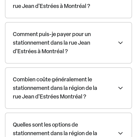
rue Jean d'Estrées à Montréal ?
Comment puis-je payer pour un
stationnement dans la rue Jean
d'Estrées à Montréal ?
Combien coûte généralement le
stationnement dans la région de la
rue Jean d'Estrées Montréal ?
Quelles sont les options de
stationnement dans la région de la