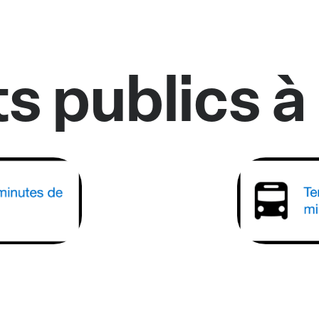
s publics à