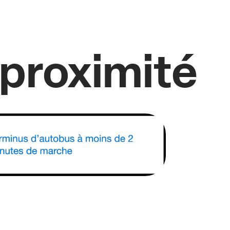
 proximité