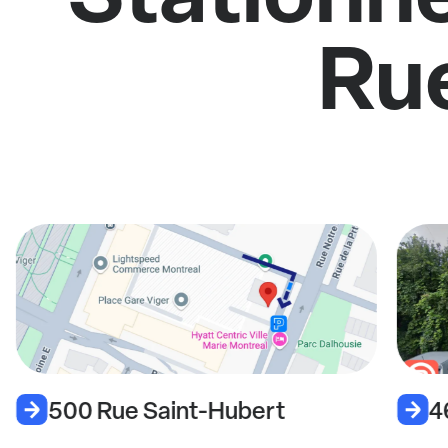
Ru
500 Rue Saint-Hubert
4