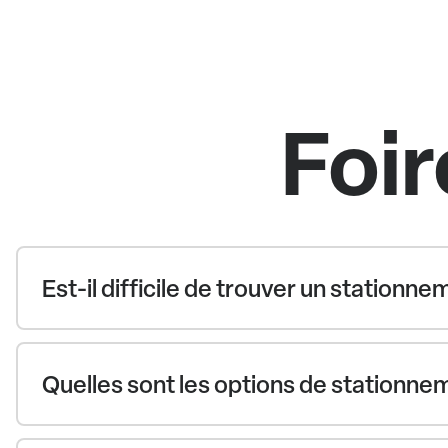
Foir
Est-il difficile de trouver un stationn
Quelles sont les options de stationnem