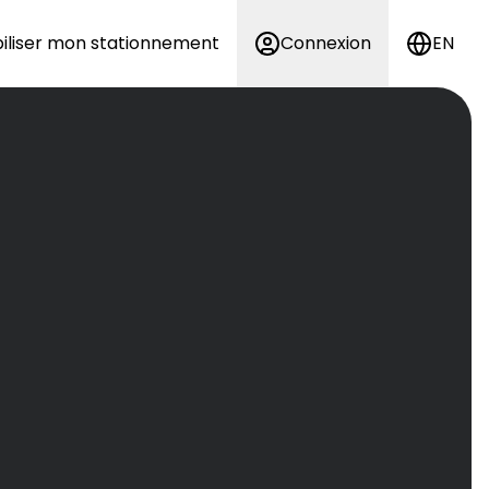
iliser mon stationnement
Connexion
EN