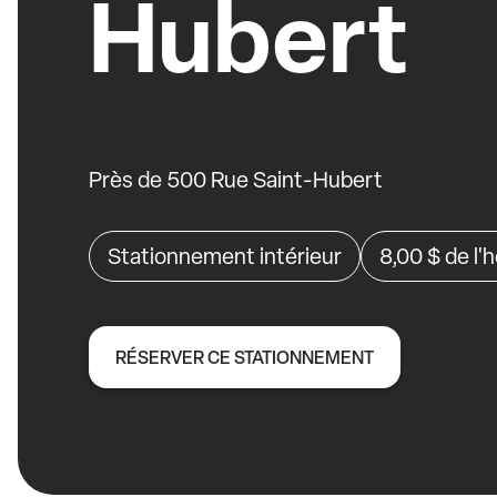
Hubert
Près de 500 Rue Saint-Hubert
Stationnement intérieur
8,00 $
de l'
RÉSERVER CE STATIONNEMENT