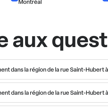
Montréal
e aux ques
ement dans la région de la rue Saint-Hubert 
ent dans la région de la rue Saint-Hubert 