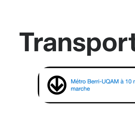
Transport