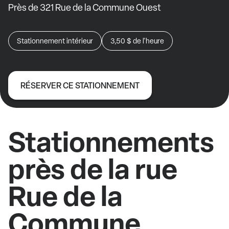
Près de 321 Rue de la Commune Ouest
Stationnement intérieur
3,50 $
de l'heure
RÉSERVER CE STATIONNEMENT
Stationnements
près de la rue
Rue de la
Commune