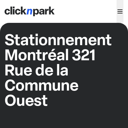
Stationnement
Montréal 321
Rue de la
Commune
Ouest