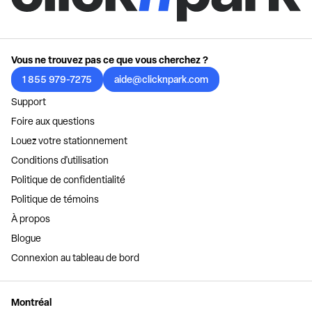
Vous ne trouvez pas ce que vous cherchez ?
1 855 979-7275
aide@clicknpark.com
Support
Foire aux questions
Louez votre stationnement
Conditions d'utilisation
Politique de confidentialité
Politique de témoins
À propos
Blogue
Connexion au tableau de bord
Montréal