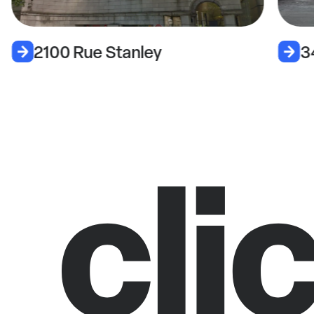
2100 Rue Stanley
3