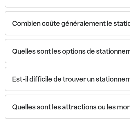
Combien coûte généralement le station
Quelles sont les options de stationnem
Est-il difficile de trouver un stationne
Quelles sont les attractions ou les mo