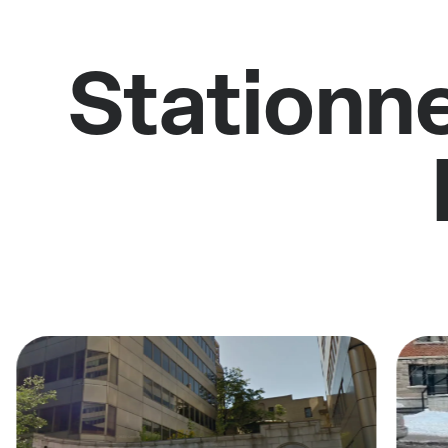
Stationne