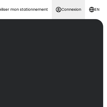
iliser mon stationnement
Connexion
EN