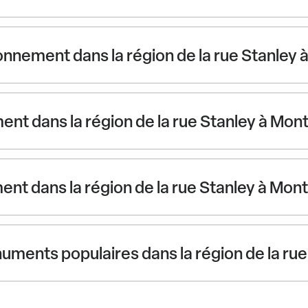
nement dans la région de la rue Stanley à
ent dans la région de la rue Stanley à Mont
ment dans la région de la rue Stanley à Mont
numents populaires dans la région de la rue