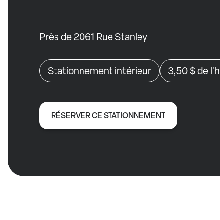
Près de 2061 Rue Stanley
Stationnement intérieur
3,50 $
de l'
RÉSERVER CE STATIONNEMENT