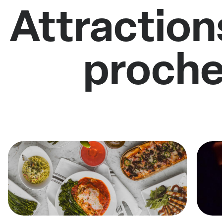
Attraction
proche