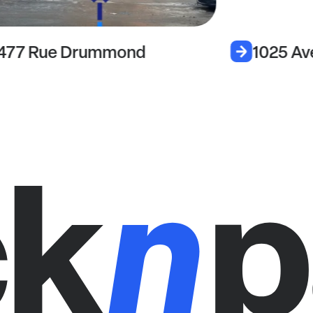
477 Rue Drummond
1025 Av