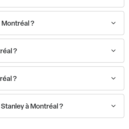
 Montréal ?
réal ?
réal ?
 Stanley à Montréal ?