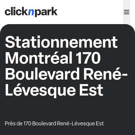
Stationnement
Montréal 170
Boulevard René-
Lévesque Est
Près de 170 Boulevard René-Lévesque Est