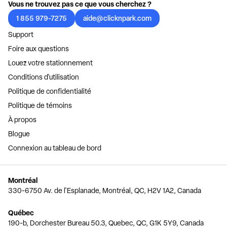
Vous ne trouvez pas ce que vous cherchez ?
1 855 979-7275
aide@clicknpark.com
Support
Foire aux questions
Louez votre stationnement
Conditions d'utilisation
Politique de confidentialité
Politique de témoins
À propos
Blogue
Connexion au tableau de bord
Montréal
330-6750 Av. de l'Esplanade, Montréal, QC, H2V 1A2, Canada
Québec
190-b, Dorchester Bureau 50.3, Quebec, QC, G1K 5Y9, Canada