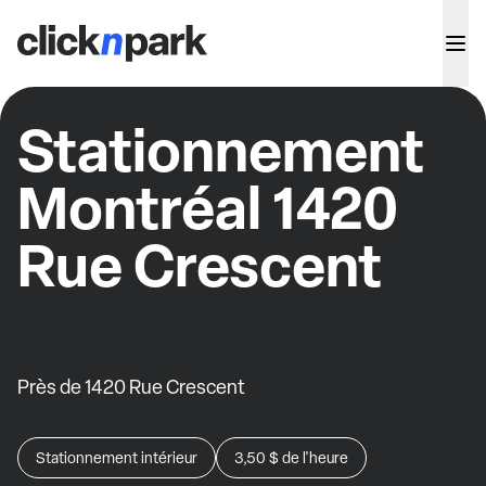
Stationnement
Montréal 1420
Rue Crescent
Près de 1420 Rue Crescent
Stationnement intérieur
3,50 $
de l'heure