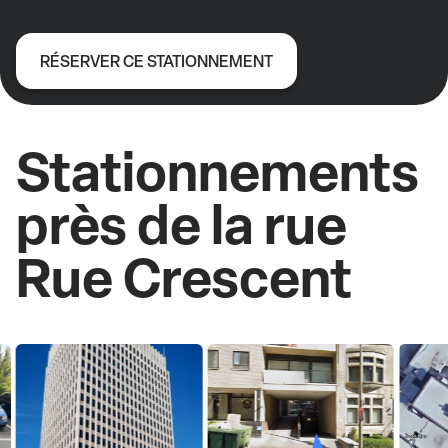
RÉSERVER CE STATIONNEMENT
Stationnements
près de la rue
Rue Crescent