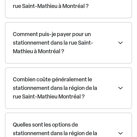
rue Saint-Mathieu à Montréal ?
Comment puis-je payer pour un
stationnement dans la rue Saint-
Mathieu à Montréal ?
Combien coûte généralement le
stationnement dans la région de la
rue Saint-Mathieu Montréal ?
Quelles sont les options de
stationnement dans la région de la