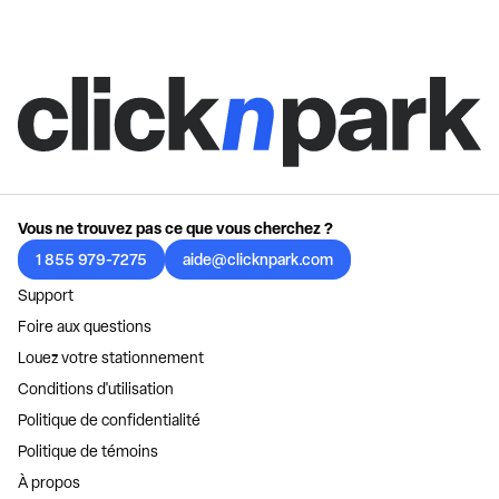
Vous ne trouvez pas ce que vous cherchez ?
1 855 979-7275
aide@clicknpark.com
Support
Foire aux questions
Louez votre stationnement
Conditions d'utilisation
Politique de confidentialité
Politique de témoins
À propos