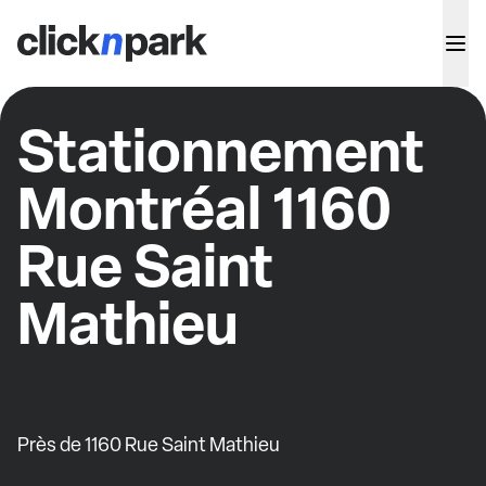
Stationnement
Montréal 1160
Rue Saint
Mathieu
Près de 1160 Rue Saint Mathieu