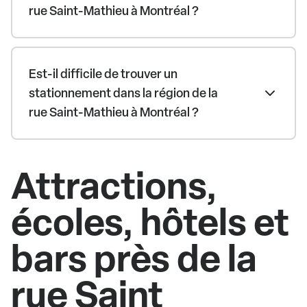
rue Saint-Mathieu à Montréal ?
Est-il difficile de trouver un
stationnement dans la région de la
rue Saint-Mathieu à Montréal ?
Attractions,
écoles, hôtels et
bars près de la
rue Saint