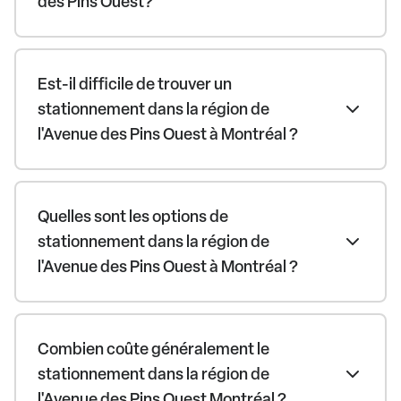
des Pins Ouest?
Est-il difficile de trouver un
stationnement dans la région de
l'Avenue des Pins Ouest à Montréal ?
Quelles sont les options de
stationnement dans la région de
l'Avenue des Pins Ouest à Montréal ?
Combien coûte généralement le
stationnement dans la région de
l'Avenue des Pins Ouest Montréal ?