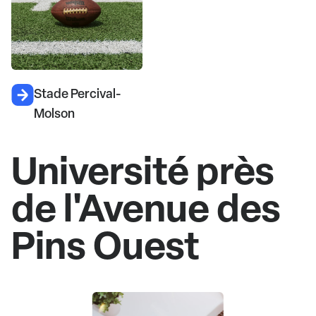
Stade Percival-
Molson
Université près
de l'Avenue des
Pins Ouest