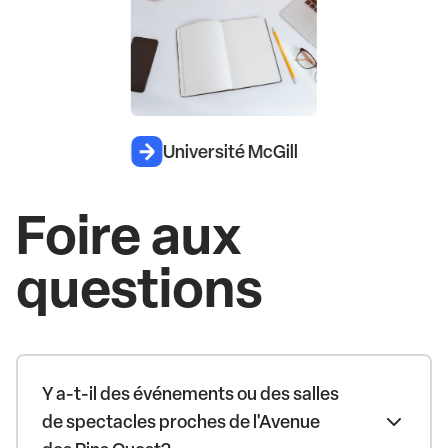
Université McGill
Foire aux
questions
Y a-t-il des événements ou des salles
de spectacles proches de l'Avenue