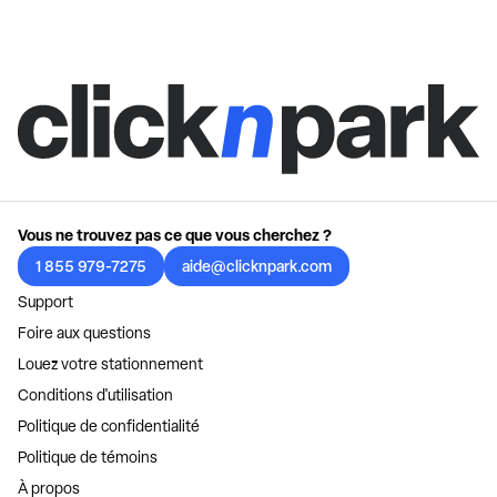
Vous ne trouvez pas ce que vous cherchez ?
1 855 979-7275
aide@clicknpark.com
Support
Foire aux questions
Louez votre stationnement
Conditions d'utilisation
Politique de confidentialité
Politique de témoins
À propos