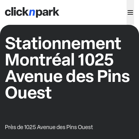
Stationnement
Montréal 1025
Avenue des Pins
Ouest
Près de 1025 Avenue des Pins Ouest