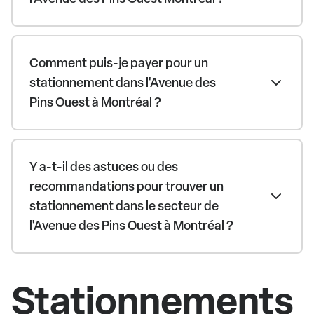
Comment puis-je payer pour un
stationnement dans l'Avenue des
Pins Ouest à Montréal ?
Y a-t-il des astuces ou des
recommandations pour trouver un
stationnement dans le secteur de
l'Avenue des Pins Ouest à Montréal ?
Stationnements