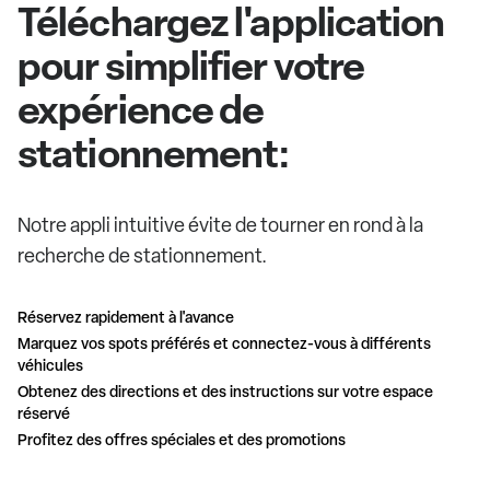
Téléchargez l'application
pour simplifier votre
expérience de
stationnement:
Notre appli intuitive évite de tourner en rond à la
recherche de stationnement.
Réservez rapidement à l'avance
Marquez vos spots préférés et connectez-vous à différents
véhicules
Obtenez des directions et des instructions sur votre espace
réservé
Profitez des offres spéciales et des promotions