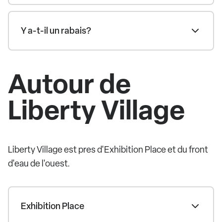
Y a-t-il un rabais?
Autour de
Liberty Village
Liberty Village est pres d'Exhibition Place et du front
d'eau de l'ouest.
Exhibition Place