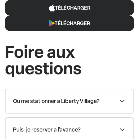
TÉLÉCHARGER
TÉLÉCHARGER
Foire aux
questions
Ou me stationner a Liberty Village?
Puis-je reserver a l'avance?