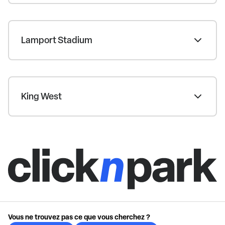
Lamport Stadium
King West
Vous ne trouvez pas ce que vous cherchez ?