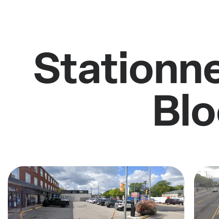
Stationne
Blo