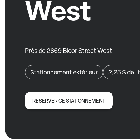
West
Près de 2869 Bloor Street West
Stationnement extérieur
2,25 $
de l
RÉSERVER CE STATIONNEMENT