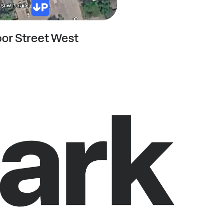
oor Street West