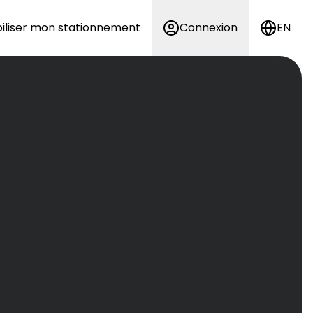
iliser mon stationnement
Connexion
EN