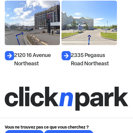
2120 16 Avenue
2335 Pegasus
Northeast
Road Northeast
Vous ne trouvez pas ce que vous cherchez ?