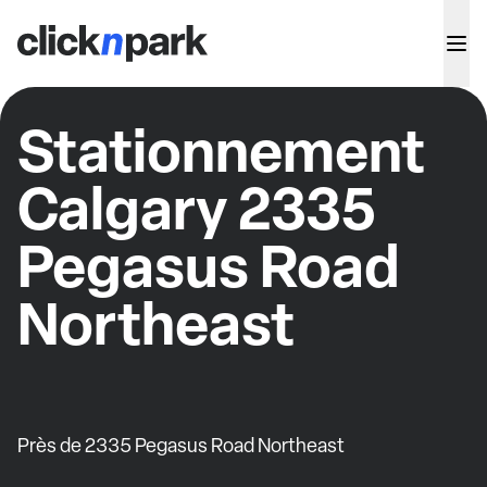
Stationnement
Calgary 2335
Pegasus Road
Northeast
Près de 2335 Pegasus Road Northeast