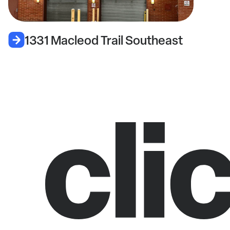
1331 Macleod Trail Southeast