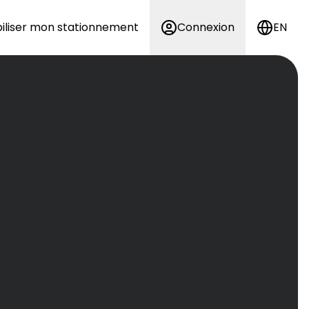
iliser mon stationnement
Connexion
EN