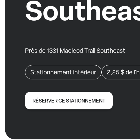
Southea
Près de 1331 Macleod Trail Southeast
Stationnement intérieur
2,25 $
de l'
RÉSERVER CE STATIONNEMENT